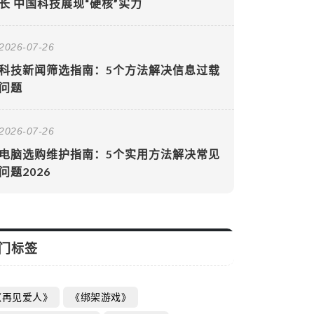
长 中国科技展现“硬核”实力
2026-07-26
科技新闻筛选指南：5个方法解决信息过载
问题
2026-07-26
电脑选购维护指南：5个实用方法解决常见
问题2026
门标签
《再见爱人》
《绑架游戏》