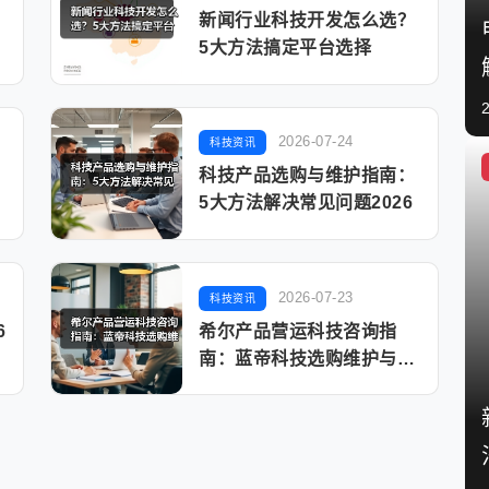
新闻行业科技开发怎么选？
5大方法搞定平台选择
2026-07-24
科技资讯
科技产品选购与维护指南：
事
5大方法解决常见问题2026
2026-07-23
科技资讯
6
希尔产品营运科技咨询指
点
南：蓝帝科技选购维护与常
见问题解析2025