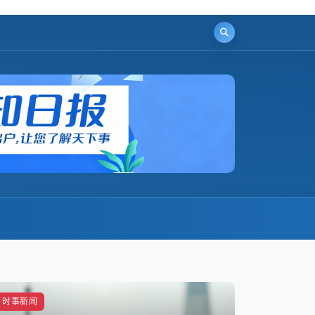
科技资讯
时事新闻