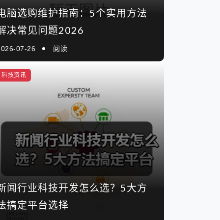
电脑选购维护指南：5个实用方法
解决常见问题2026
2026-07-26
阅读
科技资讯
新闻行业科技开发怎么选？5大方
法搞定平台选择