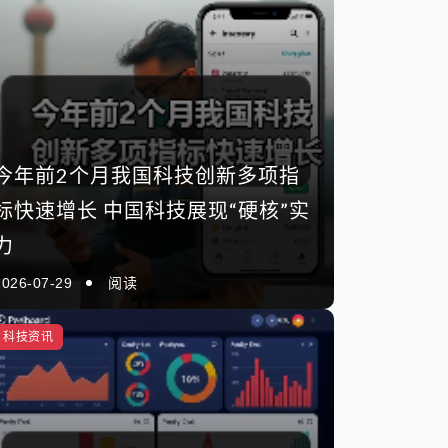
今年前2个月我国科技创新多项指
标快速增长 中国科技展现“硬核”实
力
2026-07-29
阅读
科技资讯