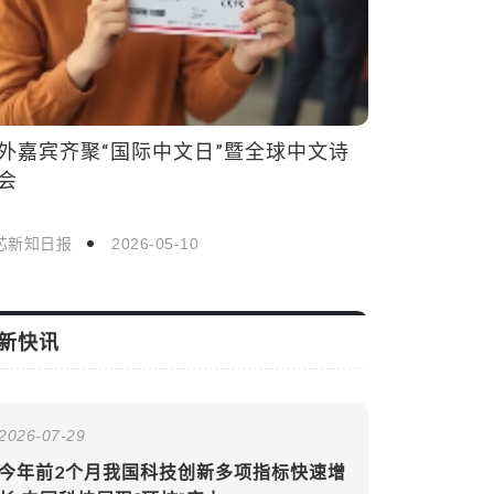
新快讯
2026-07-29
今年前2个月我国科技创新多项指标快速增