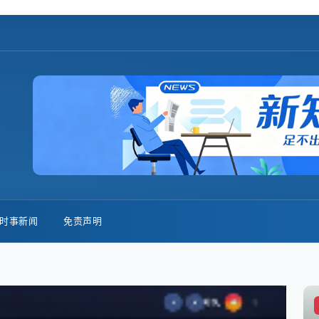
时事新闻
免责声明