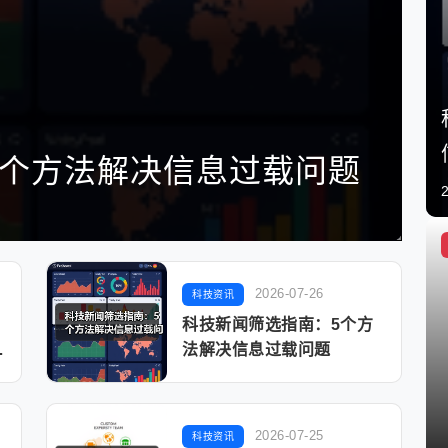
5个实用方法解决常见问题
启
2026-07-26
科技资讯
科技新闻筛选指南：5个方
技
法解决信息过载问题
2026-07-25
科技资讯