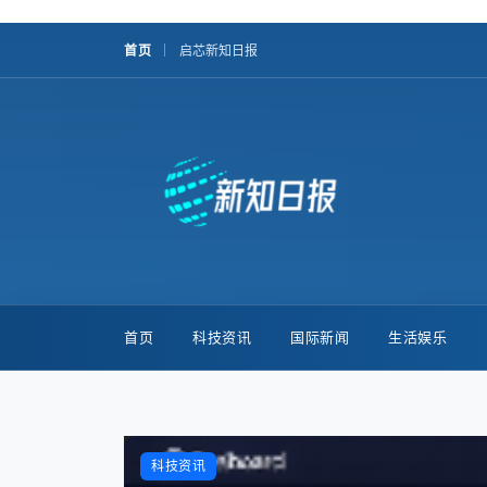
首页
启芯新知日报
首页
科技资讯
国际新闻
生活娱乐
科技资讯