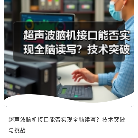
超声波脑机接口能否实现全脑读写？技术突破
与挑战