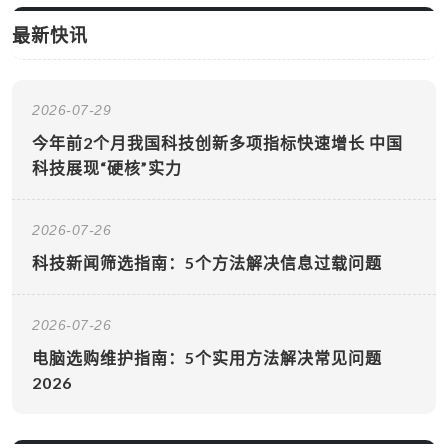
最新快讯
2026-07-29
今年前2个月我国科技创新多项指标快速增长 中国
科技展现“硬核”实力
2026-07-26
科技新闻筛选指南：5个方法解决信息过载问题
2026-07-26
电脑选购维护指南：5个实用方法解决常见问题
2026