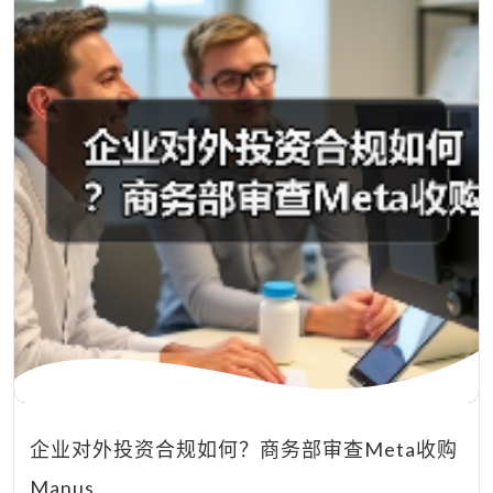
企业对外投资合规如何？商务部审查Meta收购
Manus