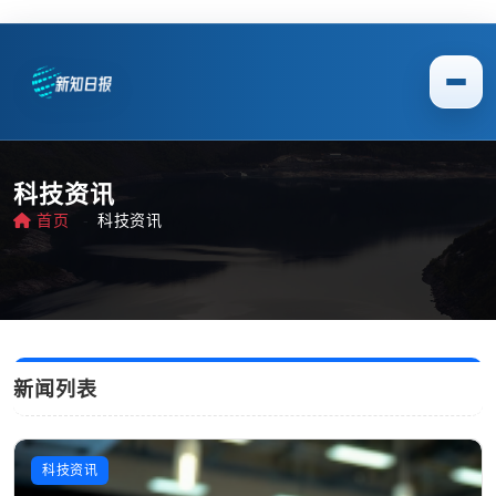
科技资讯
首页
科技资讯
新闻列表
科技资讯