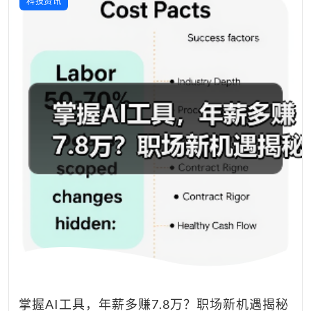
科技资讯
掌握AI工具，年薪多赚7.8万？职场新机遇揭秘