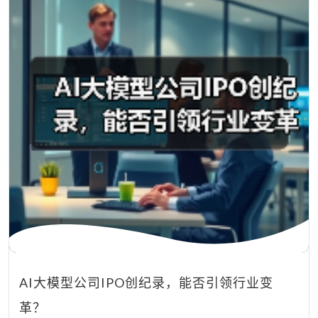
AI大模型公司IPO创纪录，能否引领行业变
革？