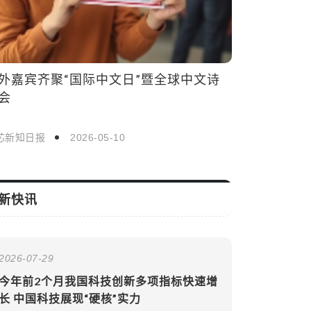
新快讯
2026-07-29
今年前2个月我国科技创新多项指标快速增
长 中国科技展现“硬核”实力