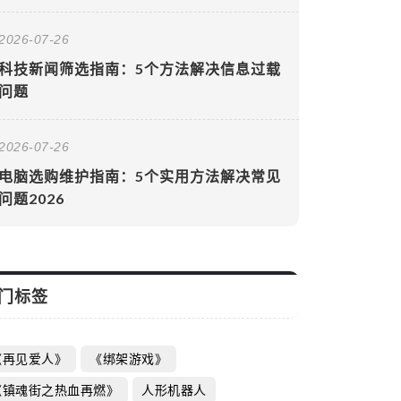
2026-07-26
科技新闻筛选指南：5个方法解决信息过载
问题
2026-07-26
电脑选购维护指南：5个实用方法解决常见
问题2026
门标签
《再见爱人》
《绑架游戏》
《镇魂街之热血再燃》
人形机器人