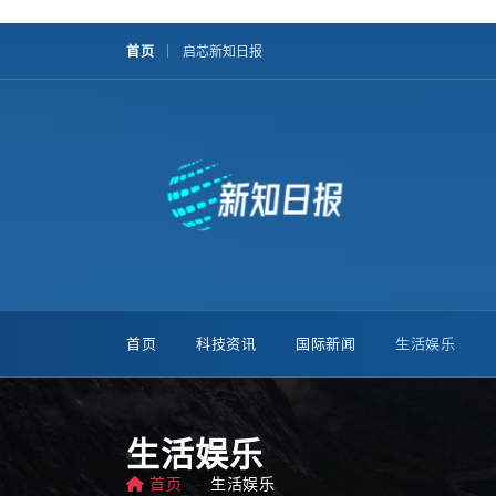
首页
启芯新知日报
首页
科技资讯
国际新闻
生活娱乐
生活娱乐
首页
生活娱乐