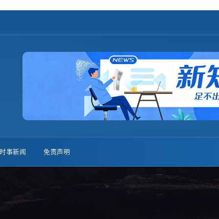
时事新闻
免责声明