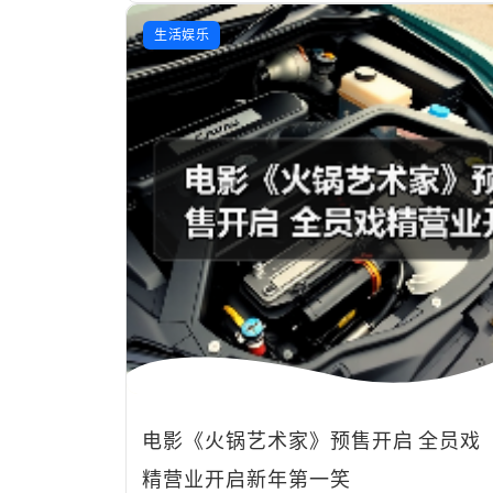
生活娱乐
电影《火锅艺术家》预售开启 全员戏
精营业开启新年第一笑