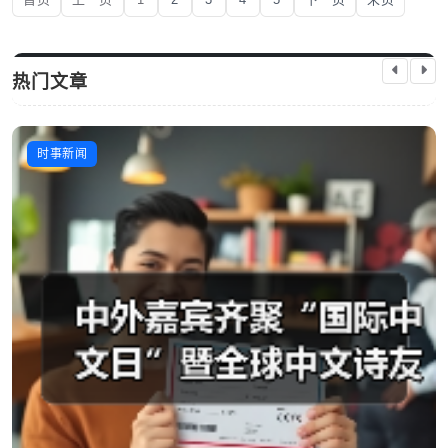
热门文章
时事新闻