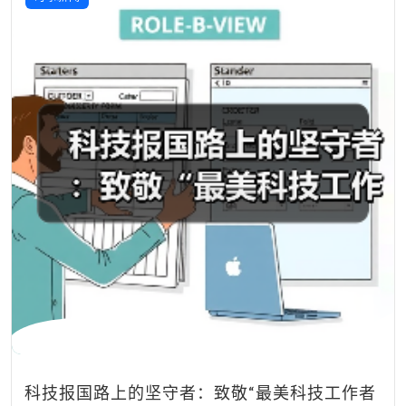
科技报国路上的坚守者：致敬“最美科技工作者