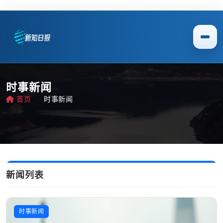
时事新闻
首页
时事新闻
新闻列表
时事新闻