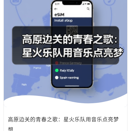
高原边关的青春之歌：星火乐队用音乐点亮梦
想