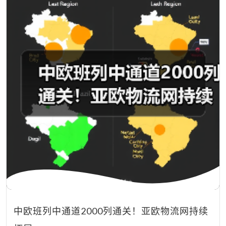
中欧班列中通道2000列通关！亚欧物流网持续