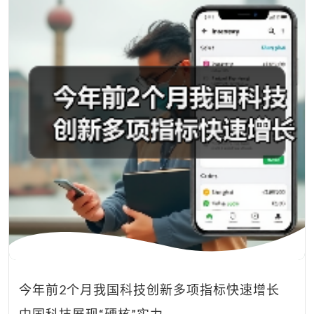
今年前2个月我国科技创新多项指标快速增长
中国科技展现“硬核”实力