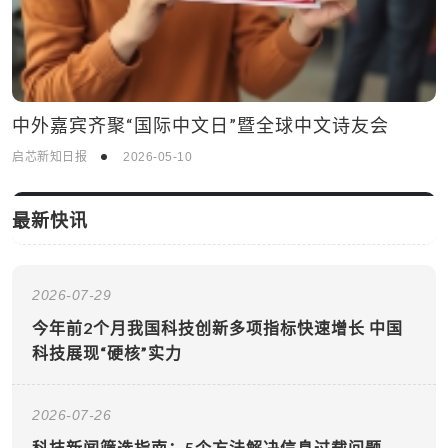
中外嘉宾齐聚“国际中文日”暨全球中文诗友会
启芯新知日报
2026-05-10
最新快讯
2026-07-29
今年前2个月我国科技创新多项指标快速增长 中国
科技展现“硬核”实力
2026-07-26
科技新闻筛选指南：5个方法解决信息过载问题