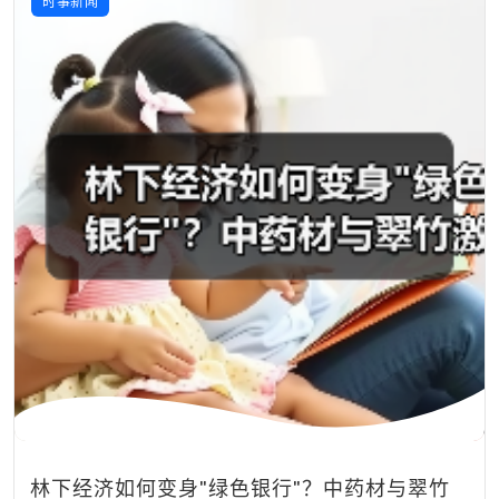
时事新闻
林下经济如何变身"绿色银行"？中药材与翠竹