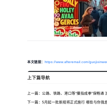
本文链接：
https://www.afteremail.com/guojixinwe
上下篇导航
上一篇：公路、铁路、港口等“攥指成拳”保畅通
下一篇：5月起一批新规将正式施行 哪些与你我