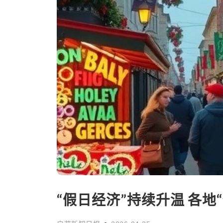
“假日经济”持续升温 各地