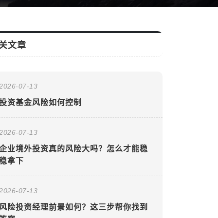
关文章
2026-07-13
投资基金风险如何控制
2026-07-13
企业境外投资真的风险大吗？怎么才能稳
稳拿下
2026-07-13
风险投资经理前景如何？这三步帮你找到