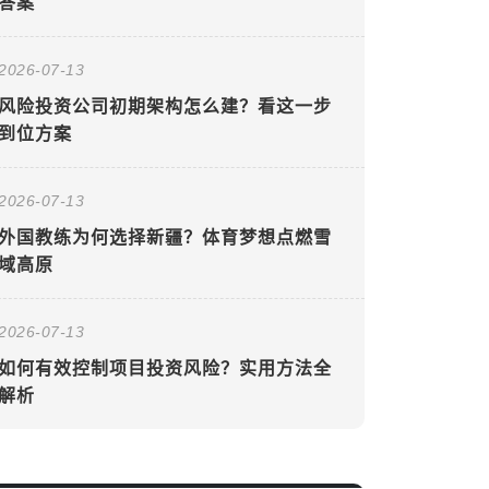
答案
2026-07-13
风险投资公司初期架构怎么建？看这一步
到位方案
2026-07-13
外国教练为何选择新疆？体育梦想点燃雪
域高原
2026-07-13
如何有效控制项目投资风险？实用方法全
解析