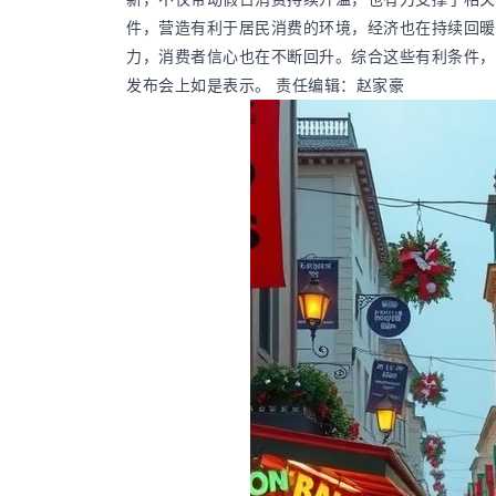
件，营造有利于居民消费的环境，经济也在持续回暖
力，消费者信心也在不断回升。综合这些有利条件，
发布会上如是表示。 责任编辑：赵家豪