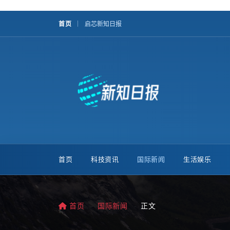
首页
启芯新知日报
首页
科技资讯
国际新闻
生活娱乐
首页
国际新闻
正文