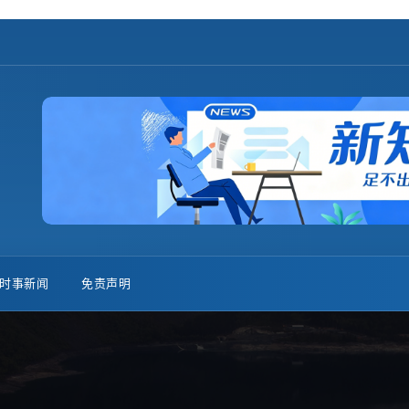
时事新闻
免责声明