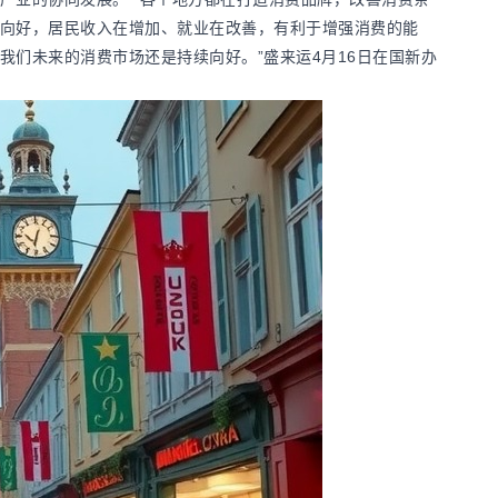
向好，居民收入在增加、就业在改善，有利于增强消费的能
我们未来的消费市场还是持续向好。”盛来运4月16日在国新办