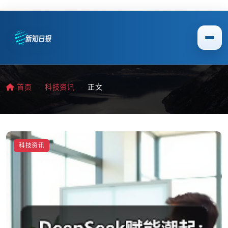
首页
科技资讯
正文
科技资讯