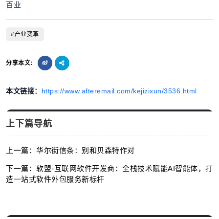
百业
#产业变革
分享本文:
本文链接：
https://www.afteremail.com/kejizixun/3536.html
上下篇导航
上一篇：华尔街信条：别和贝森特作对
下一篇：软盟-互联网软件开发商：全栈技术赋能AI智能体，打
造一站式软件外包服务新标杆