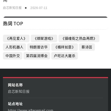
敏捷开发×AI中台：企业数字化转型的破界实践指
南