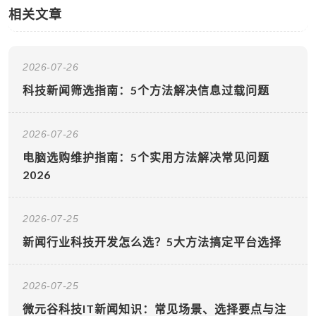
相关文章
2026-07-26
科技新闻筛选指南：5个方法解决信息过载问题
2026-07-26
电脑选购维护指南：5个实用方法解决常见问题
2026
2026-07-25
新闻行业科技开发怎么选？5大方法搞定平台选择
2026-07-25
微元谷科技IT新闻知识：常见场景、选择要点与注