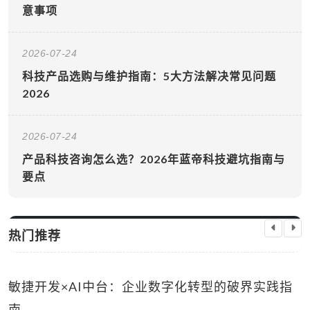
意事项
2026-07-24
科技产品选购与维护指南：5大方法解决常见问题
2026
2026-07-24
产品科技咨询怎么选？2026年蓝帝科技避坑指南与
要点
热门推荐
科技资讯