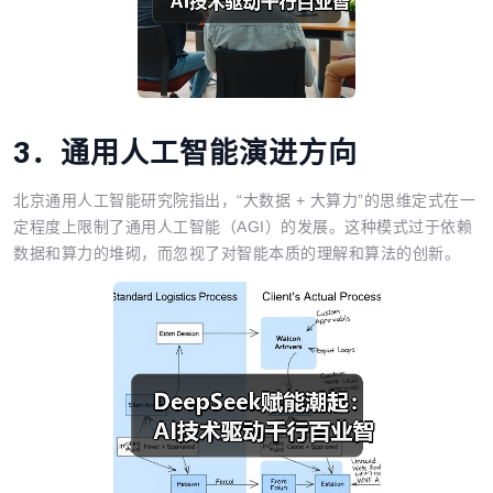
3．
通用人工智能演进方向
北京通用人工智能研究院指出，“大数据 + 大算力”的思维定式在一
定程度上限制了通用人工智能（AGI）的发展。这种模式过于依赖
数据和算力的堆砌，而忽视了对智能本质的理解和算法的创新。