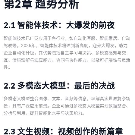
第2章 趋势分析
2.1 智能体技术：大爆发的前夜
智能体技术已广泛应用于各行业，如自动化客服、智能家居、自动
驾驶等。2025年，智能体技术将达到新高度，迎来大爆发，助力
企业自动化升级。其优势包括自主学习与决策、多模态感知与交
互、情境理解与适应能力、协同与协作能力，以及可扩展性与灵活
性。
2.2 多模态大模型：最后的决战
多模态大模型整合图像、文本、音频等信息，理解真实世界复杂场
景，具有广泛应用前景。企业可通过多模态大模型实现数据整合、
分析与利用，提升智能化水平与决策能力。
2.3 文生视频：视频创作的新篇章