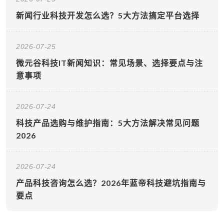
新闻行业科技开发怎么选？5大方法搞定平台选择
2026-07-25
微元谷科技IT新闻知识：常见场景、选择要点与注
意事项
2026-07-24
科技产品选购与维护指南：5大方法解决常见问题
2026
2026-07-24
产品科技咨询怎么选？2026年蓝帝科技避坑指南与
要点