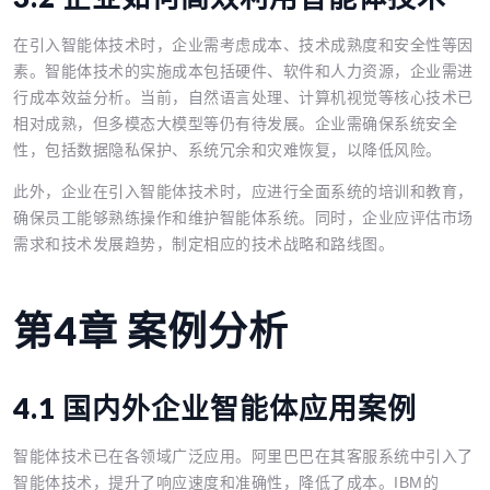
在引入智能体技术时，企业需考虑成本、技术成熟度和安全性等因
素。智能体技术的实施成本包括硬件、软件和人力资源，企业需进
行成本效益分析。当前，自然语言处理、计算机视觉等核心技术已
相对成熟，但多模态大模型等仍有待发展。企业需确保系统安全
性，包括数据隐私保护、系统冗余和灾难恢复，以降低风险。
此外，企业在引入智能体技术时，应进行全面系统的培训和教育，
确保员工能够熟练操作和维护智能体系统。同时，企业应评估市场
需求和技术发展趋势，制定相应的技术战略和路线图。
第4章 案例分析
4.1 国内外企业智能体应用案例
智能体技术已在各领域广泛应用。阿里巴巴在其客服系统中引入了
智能体技术，提升了响应速度和准确性，降低了成本。IBM的