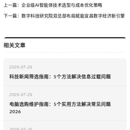
上一篇：企业级AI智能体技术选型与成本优化策略
下一篇：数字科技研究院双总部布局赋能宜昌数字经济新引擎
相关文章
2026-07-26
科技新闻筛选指南：5个方法解决信息过载问题
2026-07-26
电脑选购维护指南：5个实用方法解决常见问题
2026
2026-07-25