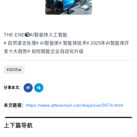
THE END
AI智能体
人工智能
# 自然语言处理# AI智能体# 智能体技术# 2025年AI智能体开
发十大趋势# 如何赋能企业自动化升级
#2025ai
分享本文:
本文链接：
https://www.afteremail.com/kejizixun/3574.html
上下篇导航