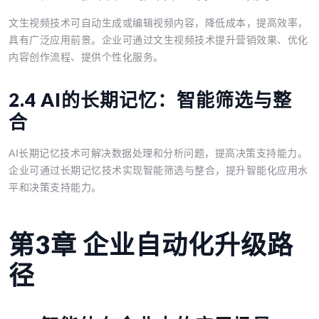
文生视频技术可自动生成或编辑视频内容，降低成本，提高效率，
具有广泛应用前景。企业可通过文生视频技术提升营销效果、优化
内容创作流程、提供个性化服务。
2.4 AI的长期记忆：智能筛选与整
合
AI长期记忆技术可解决数据处理和分析问题，提高决策支持能力。
企业可通过长期记忆技术实现智能筛选与整合，提升智能化应用水
平和决策支持能力。
第3章 企业自动化升级路
径