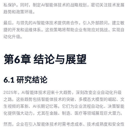
私保护。同时，制定AI智能体技术的战略规划，密切关注技术发展
趋势和政策环境。
最后，与领先的AI智能体技术提供商合作，引入外部顾问，建立敏
捷的开发和运维体系。这些策略将帮助企业有效应对挑战，实现自
动化升级。
第6章 结论与展望
6.1 研究结论
2025年，AI智能体技术迎来十大趋势，深刻改变企业自动化升级
之路。这些趋势包括智能体技术的突破、多模态大模型的崛起、文
生视频的革新、AI长期记忆等。它们为企业流程自动化、决策智能
化提供强大动力，尤其在金融、制造、医疗等领域展现巨大潜力。
然而，企业在引入智能体技术时需考虑成本、技术成熟度和安全性