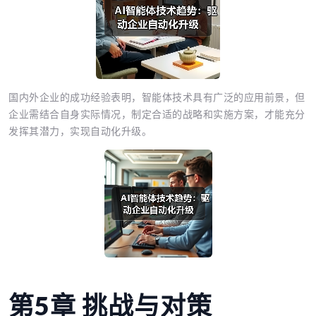
国内外企业的成功经验表明，智能体技术具有广泛的应用前景，但
企业需结合自身实际情况，制定合适的战略和实施方案，才能充分
发挥其潜力，实现自动化升级。
第5章 挑战与对策