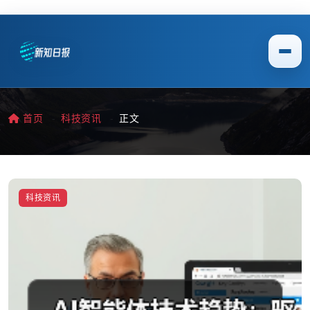
首页
科技资讯
正文
科技资讯