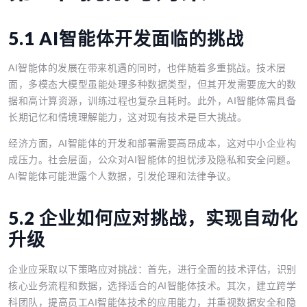
5.1 AI智能体开发面临的挑战
AI智能体的发展在带来机遇的同时，也伴随着多重挑战。技术层
面，多模态大模型虽能处理多种数据类型，但其开发需要庞大的数
据和高计算资源，训练过程也复杂且耗时。此外，AI智能体需具备
长期记忆和情境理解能力，这对现有技术是巨大挑战。
经济方面，AI智能体的开发和部署需要高昂成本，这对中小企业构
成压力。社会层面，公众对AI智能体的担忧涉及隐私和安全问题。
AI智能体可能泄露个人数据，引发伦理和法律争议。
5.2 企业如何应对挑战，实现自动化
升级
企业应采取以下策略应对挑战：首先，进行全面的技术评估，识别
核心业务流程和数据，选择适合的AI智能体技术。其次，建立跨学
科团队，提高员工AI智能体技术的应用能力，并重视数据安全和隐