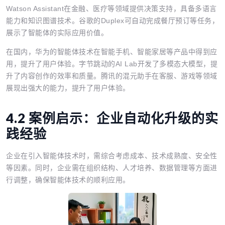
Watson Assistant在金融、医疗等领域提供决策支持，具备多语言
能力和知识图谱技术。谷歌的Duplex可自动完成餐厅预订等任务，
展示了智能体的实际应用价值。
在国内，华为的智能体技术在智能手机、智能家居等产品中得到应
用，提升了用户体验。字节跳动的AI Lab开发了多模态大模型，提
升了内容创作的效率和质量。腾讯的混元助手在客服、游戏等领域
展现出强大的能力，提升了用户体验。
4.2 案例启示：企业自动化升级的实
践经验
企业在引入智能体技术时，需综合考虑成本、技术成熟度、安全性
等因素。同时，企业需在组织结构、人才培养、数据管理等方面进
行调整，确保智能体技术的顺利应用。