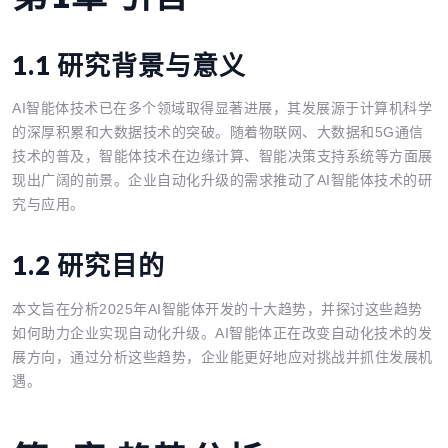
1.1 研究背景与意义
AI智能体技术已在多个领域取得显著进展，其发展源于计算机科学
的深厚积累和大数据技术的突破。随着物联网、大数据和5G通信
技术的普及，智能体技术在边缘计算、智能决策支持系统等方面展
现出广阔的前景。企业自动化升级的需求推动了AI智能体技术的研
究与应用。
1.2 研究目的
本文旨在分析2025年AI智能体开发的十大趋势，并探讨这些趋势
如何助力企业实现自动化升级。AI智能体正在改变自动化技术的发
展方向，通过分析这些趋势，企业能更好地应对挑战并抓住发展机
遇。