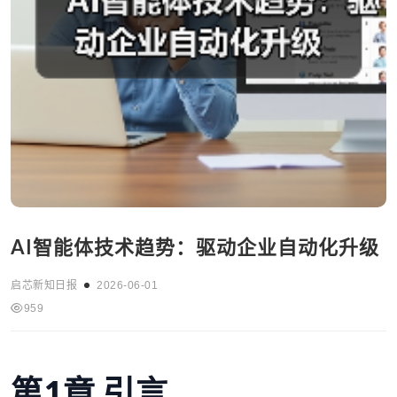
AI智能体技术趋势：驱动企业自动化升级
启芯新知日报
2026-06-01
959
第1章 引言