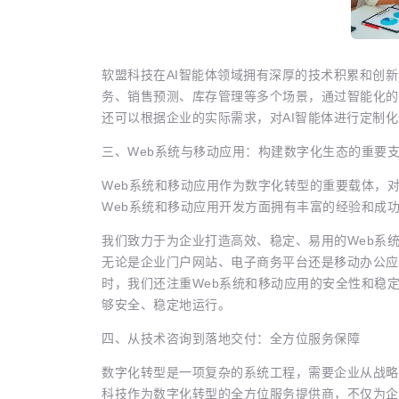
软盟科技在AI智能体领域拥有深厚的技术积累和创新
务、销售预测、库存管理等多个场景，通过智能化的
还可以根据企业的实际需求，对AI智能体进行定制
三、Web系统与移动应用：构建数字化生态的重要
Web系统和移动应用作为数字化转型的重要载体，
Web系统和移动应用开发方面拥有丰富的经验和成
我们致力于为企业打造高效、稳定、易用的Web系
无论是企业门户网站、电子商务平台还是移动办公应
时，我们还注重Web系统和移动应用的安全性和稳
够安全、稳定地运行。
四、从技术咨询到落地交付：全方位服务保障
数字化转型是一项复杂的系统工程，需要企业从战略
科技作为数字化转型的全方位服务提供商，不仅为企