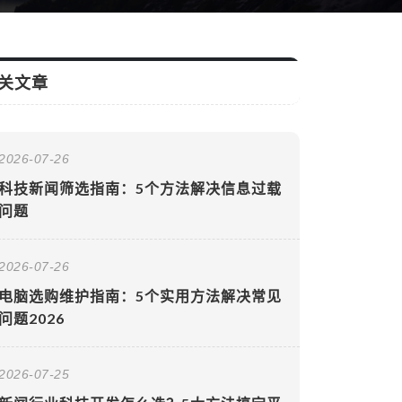
关文章
2026-07-26
科技新闻筛选指南：5个方法解决信息过载
问题
2026-07-26
电脑选购维护指南：5个实用方法解决常见
问题2026
2026-07-25