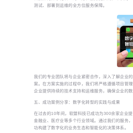
测试、部署到运维的全方位服务保障。
我们的专业团队将与企业紧密合作，深入了解企业的
案。在方案实施的过程中，我们将严格遵循项目管理
企业提供持续的技术支持和运维服务，确保企业的数
五、成功案例分享：数字化转型的实践与成果
在过去的10年间，软盟科技已成功为300余家企
金融业、医疗业等多个行业领域。通过我们的服务，
功构建了数字化的业务生态和智能化的决策体系。