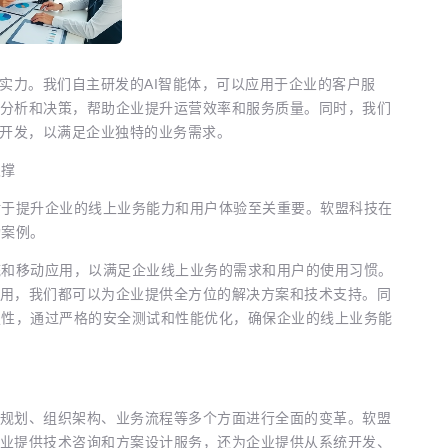
实力。我们自主研发的AI智能体，可以应用于企业的客户服
分析和决策，帮助企业提升运营效率和服务质量。同时，我们
化开发，以满足企业独特的业务需求。
支撑
对于提升企业的线上业务能力和用户体验至关重要。软盟科技在
功案例。
统和移动应用，以满足企业线上业务的需求和用户的使用习惯。
用，我们都可以为企业提供全方位的解决方案和技术支持。同
定性，通过严格的安全测试和性能优化，确保企业的线上业务能
规划、组织架构、业务流程等多个方面进行全面的变革。软盟
业提供技术咨询和方案设计服务，还为企业提供从系统开发、