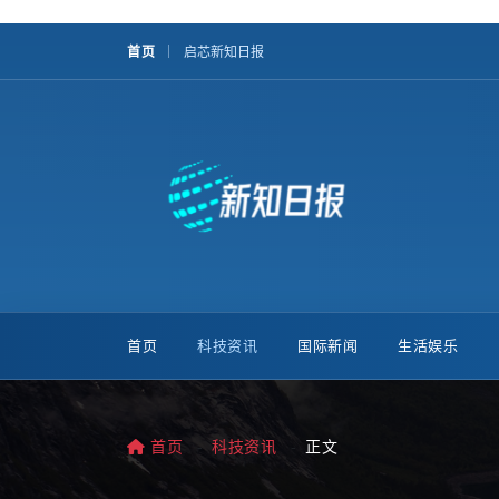
首页
启芯新知日报
首页
科技资讯
国际新闻
生活娱乐
首页
科技资讯
正文