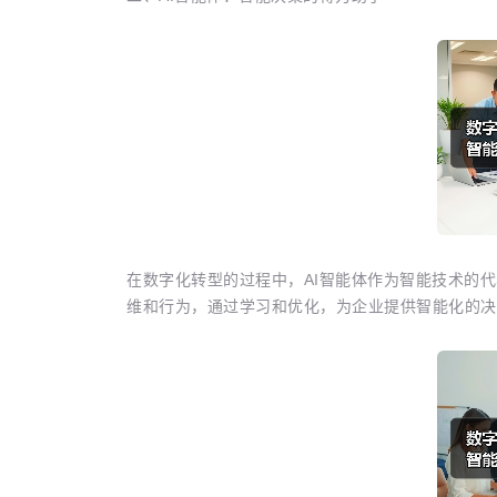
在数字化转型的过程中，AI智能体作为智能技术的
维和行为，通过学习和优化，为企业提供智能化的决