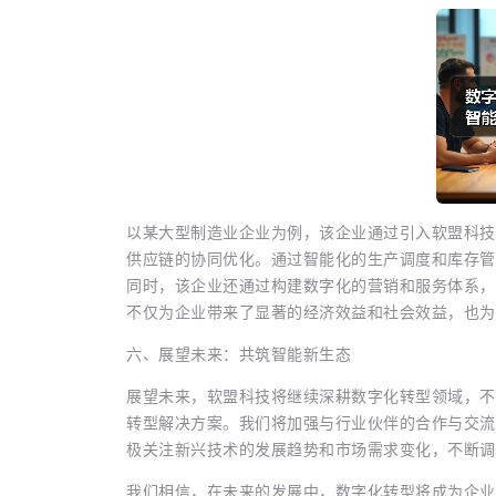
以某大型制造业企业为例，该企业通过引入软盟科技
供应链的协同优化。通过智能化的生产调度和库存管
同时，该企业还通过构建数字化的营销和服务体系，
不仅为企业带来了显著的经济效益和社会效益，也为
六、展望未来：共筑智能新生态
展望未来，软盟科技将继续深耕数字化转型领域，不
转型解决方案。我们将加强与行业伙伴的合作与交流
极关注新兴技术的发展趋势和市场需求变化，不断调
我们相信，在未来的发展中，数字化转型将成为企业