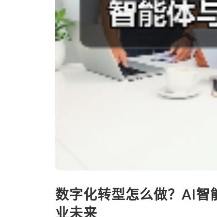
数字化转型怎么做？AI智
业未来