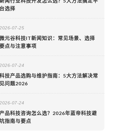
新闻行业科技开发怎么选？5大方法搞定平
台选择
2026-07-25
微元谷科技IT新闻知识：常见场景、选择
要点与注意事项
2026-07-24
科技产品选购与维护指南：5大方法解决常
见问题2026
2026-07-24
产品科技咨询怎么选？2026年蓝帝科技避
坑指南与要点