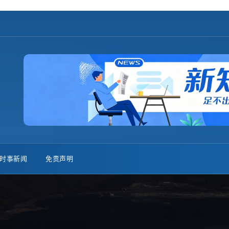
时事新闻
免责声明