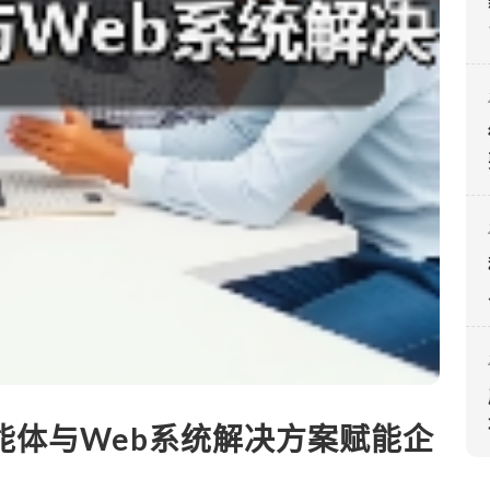
能体与Web系统解决方案赋能企