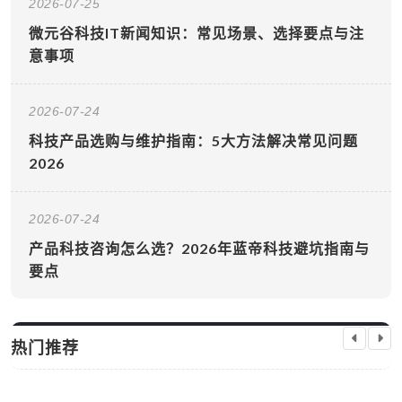
2026-07-25
微元谷科技IT新闻知识：常见场景、选择要点与注
意事项
2026-07-24
科技产品选购与维护指南：5大方法解决常见问题
2026
2026-07-24
产品科技咨询怎么选？2026年蓝帝科技避坑指南与
要点
热门推荐