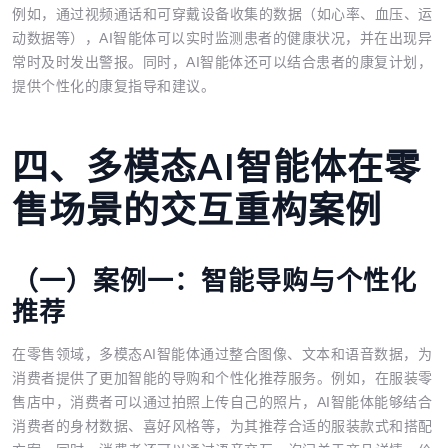
例如，通过视频通话和可穿戴设备收集的数据（如心率、血压、运
动数据等），AI智能体可以实时监测患者的健康状况，并在出现异
常时及时发出警报。同时，AI智能体还可以结合患者的康复计划，
提供个性化的康复指导和建议。
四、多模态AI智能体在零
售场景的交互重构案例
（一）案例一：智能导购与个性化
推荐
在零售领域，多模态AI智能体通过整合图像、文本和语音数据，为
消费者提供了更加智能的导购和个性化推荐服务。例如，在服装零
售店中，消费者可以通过拍照上传自己的照片，AI智能体能够结合
消费者的身材数据、喜好风格等，为其推荐合适的服装款式和搭配