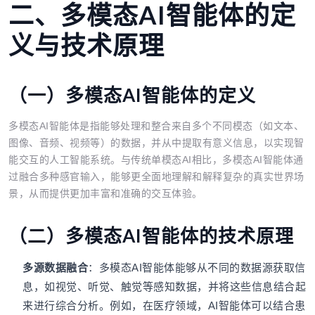
二、多模态AI智能体的定
义与技术原理
（一）多模态AI智能体的定义
多模态AI智能体是指能够处理和整合来自多个不同模态（如文本、
图像、音频、视频等）的数据，并从中提取有意义信息，以实现智
能交互的人工智能系统。与传统单模态AI相比，多模态AI智能体通
过融合多种感官输入，能够更全面地理解和解释复杂的真实世界场
景，从而提供更加丰富和准确的交互体验。
（二）多模态AI智能体的技术原理
多源数据融合
：多模态AI智能体能够从不同的数据源获取信
息，如视觉、听觉、触觉等感知数据，并将这些信息结合起
来进行综合分析。例如，在医疗领域，AI智能体可以结合患