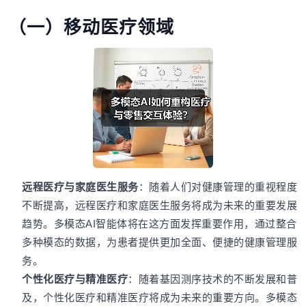
（一）移动医疗领域
远程医疗与家庭医生服务
：随着人们对健康管理的重视程度
不断提高，远程医疗和家庭医生服务将成为未来的重要发展
趋势。多模态AI智能体将在这方面发挥重要作用，通过整合
多种模态的数据，为患者提供更加全面、便捷的健康管理服
务。
个性化医疗与精准医疗
：随着基因测序技术的不断发展和普
及，个性化医疗和精准医疗将成为未来的重要方向。多模态