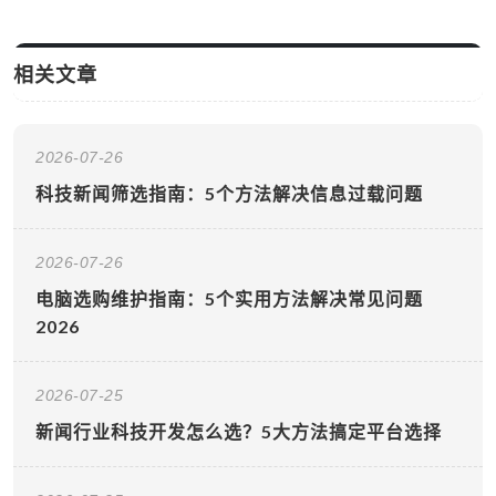
相关文章
2026-07-26
科技新闻筛选指南：5个方法解决信息过载问题
2026-07-26
电脑选购维护指南：5个实用方法解决常见问题
2026
2026-07-25
新闻行业科技开发怎么选？5大方法搞定平台选择