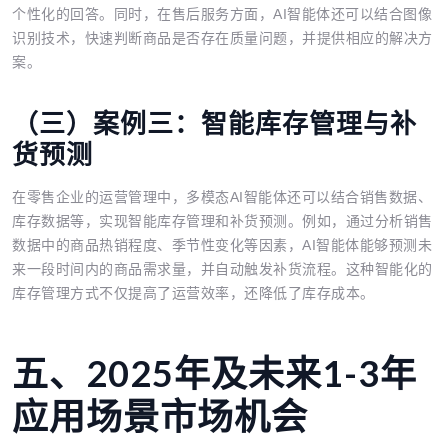
个性化的回答。同时，在售后服务方面，AI智能体还可以结合图像
识别技术，快速判断商品是否存在质量问题，并提供相应的解决方
案。
（三）案例三：智能库存管理与补
货预测
在零售企业的运营管理中，多模态AI智能体还可以结合销售数据、
库存数据等，实现智能库存管理和补货预测。例如，通过分析销售
数据中的商品热销程度、季节性变化等因素，AI智能体能够预测未
来一段时间内的商品需求量，并自动触发补货流程。这种智能化的
库存管理方式不仅提高了运营效率，还降低了库存成本。
五、2025年及未来1-3年
应用场景市场机会