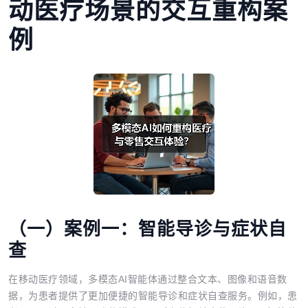
动医疗场景的交互重构案
例
（一）案例一：智能导诊与症状自
查
在移动医疗领域，多模态AI智能体通过整合文本、图像和语音数
据，为患者提供了更加便捷的智能导诊和症状自查服务。例如，患