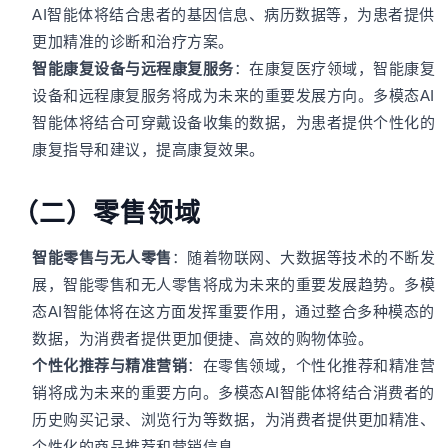
AI智能体将结合患者的基因信息、病历数据等，为患者提供
更加精准的诊断和治疗方案。
智能康复设备与远程康复服务
：在康复医疗领域，智能康复
设备和远程康复服务将成为未来的重要发展方向。多模态AI
智能体将结合可穿戴设备收集的数据，为患者提供个性化的
康复指导和建议，提高康复效果。
（二）零售领域
智能零售与无人零售
：随着物联网、大数据等技术的不断发
展，智能零售和无人零售将成为未来的重要发展趋势。多模
态AI智能体将在这方面发挥重要作用，通过整合多种模态的
数据，为消费者提供更加便捷、高效的购物体验。
个性化推荐与精准营销
：在零售领域，个性化推荐和精准营
销将成为未来的重要方向。多模态AI智能体将结合消费者的
历史购买记录、浏览行为等数据，为消费者提供更加精准、
个性化的商品推荐和营销信息。