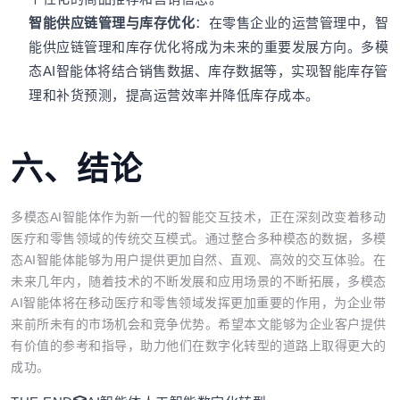
智能供应链管理与库存优化
：在零售企业的运营管理中，智
能供应链管理和库存优化将成为未来的重要发展方向。多模
态AI智能体将结合销售数据、库存数据等，实现智能库存管
理和补货预测，提高运营效率并降低库存成本。
六、结论
多模态AI智能体作为新一代的智能交互技术，正在深刻改变着移动
医疗和零售领域的传统交互模式。通过整合多种模态的数据，多模
态AI智能体能够为用户提供更加自然、直观、高效的交互体验。在
未来几年内，随着技术的不断发展和应用场景的不断拓展，多模态
AI智能体将在移动医疗和零售领域发挥更加重要的作用，为企业带
来前所未有的市场机会和竞争优势。希望本文能够为企业客户提供
有价值的参考和指导，助力他们在数字化转型的道路上取得更大的
成功。