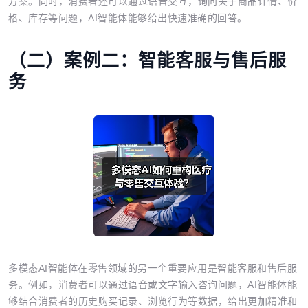
方案。同时，消费者还可以通过语音交互，询问关于商品详情、价
格、库存等问题，AI智能体能够给出快速准确的回答。
（二）案例二：智能客服与售后服
务
多模态AI智能体在零售领域的另一个重要应用是智能客服和售后服
务。例如，消费者可以通过语音或文字输入咨询问题，AI智能体能
够结合消费者的历史购买记录、浏览行为等数据，给出更加精准和