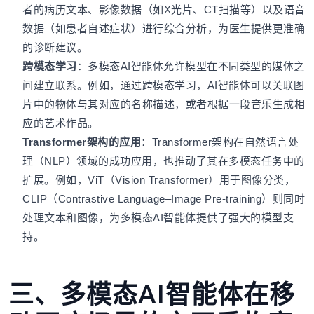
者的病历文本、影像数据（如X光片、CT扫描等）以及语音
数据（如患者自述症状）进行综合分析，为医生提供更准确
的诊断建议。
跨模态学习
：多模态AI智能体允许模型在不同类型的媒体之
间建立联系。例如，通过跨模态学习，AI智能体可以关联图
片中的物体与其对应的名称描述，或者根据一段音乐生成相
应的艺术作品。
Transformer架构的应用
：Transformer架构在自然语言处
理（NLP）领域的成功应用，也推动了其在多模态任务中的
扩展。例如，ViT（Vision Transformer）用于图像分类，
CLIP（Contrastive Language–Image Pre-training）则同时
处理文本和图像，为多模态AI智能体提供了强大的模型支
持。
三、多模态AI智能体在移