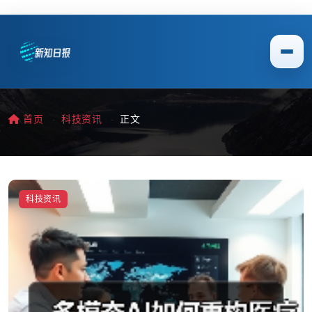
首页
科技资讯
正文
科技资讯