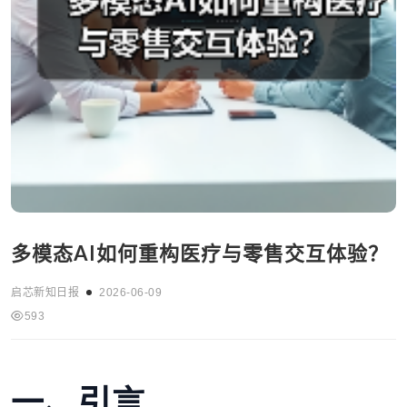
多模态AI如何重构医疗与零售交互体验？
启芯新知日报
2026-06-09
593
一、引言