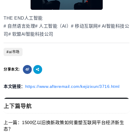
THE END
人工智能
# 自然语言处理# 人工智能（AI）# 移动互联网# AI智能科技公
司# 软盟AI智能科技公司
#ai市场
分享本文:
本文链接：
https://www.afteremail.com/kejizixun/3716.html
上下篇导航
上一篇：1500亿以旧换新政策如何重塑互联网平台经济新生
态？