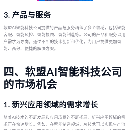
3. 产品与服务
软盟AI智能科技公司提供的产品与服务涵盖了多个领域，包括智能
客服、智能风控、智能投顾、智能制造等。公司的产品和服务以用
户需求为导向，通过不断的技术创新和优化，为用户提供更加智
能、高效、便捷的解决方案。
四、软盟AI智能科技公司
的市场机会
1. 新兴应用领域的需求增长
随着AI技术的不断发展和应用场景的不断拓展，新兴应用领域的需
求正在快速增长。例如，在智能制造领域，AI技术可以实现生产流