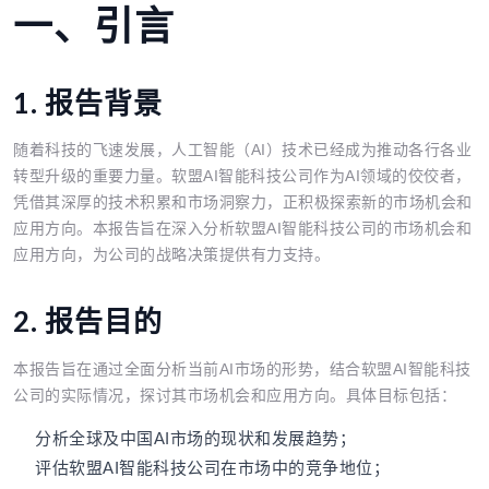
一、引言
1. 报告背景
随着科技的飞速发展，人工智能（AI）技术已经成为推动各行各业
转型升级的重要力量。软盟AI智能科技公司作为AI领域的佼佼者，
凭借其深厚的技术积累和市场洞察力，正积极探索新的市场机会和
应用方向。本报告旨在深入分析软盟AI智能科技公司的市场机会和
应用方向，为公司的战略决策提供有力支持。
2. 报告目的
本报告旨在通过全面分析当前AI市场的形势，结合软盟AI智能科技
公司的实际情况，探讨其市场机会和应用方向。具体目标包括：
分析全球及中国AI市场的现状和发展趋势；
评估软盟AI智能科技公司在市场中的竞争地位；