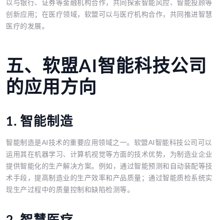
以与银行、证券等金融机构合作，共同探索智能风控、智能投顾等
创新应用；在医疗领域，软盟可以与医疗机构合作，共同推进智慧
医疗的发展。
五、软盟AI智能科技公司
的应用方向
1. 智能制造
智能制造是AI技术的重要应用领域之一。软盟AI智能科技公司可以
运用其在机器学习、计算机视觉等方面的技术优势，为制造业企业
提供智能化的生产解决方案。例如，通过智能预测和自动装配等技
术手段，提高制造业的生产效率和产品质量；通过智能质检系统实
现生产过程中的质量控制和缺陷检测等。
2. 智慧医疗