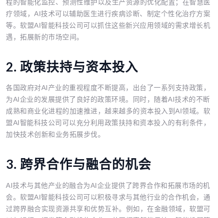
程的智能化监控、预测性维护以及生产资源的优化配置；在智慧医
疗领域，AI技术可以辅助医生进行疾病诊断、制定个性化治疗方案
等。软盟AI智能科技公司可以抓住这些新兴应用领域的需求增长机
遇，拓展新的市场空间。
2. 政策扶持与资本投入
各国政府对AI产业的重视程度不断提高，出台了一系列支持政策，
为AI企业的发展提供了良好的政策环境。同时，随着AI技术的不断
成熟和商业化进程的加速推进，越来越多的资本投入到AI领域。软
盟AI智能科技公司可以充分利用政策扶持和资本投入的有利条件，
加快技术创新和业务拓展步伐。
3. 跨界合作与融合的机会
AI技术与其他产业的融合为AI企业提供了跨界合作和拓展市场的机
会。软盟AI智能科技公司可以积极寻求与其他行业的合作机会，通
过跨界融合实现资源共享和优势互补。例如，在金融领域，软盟可