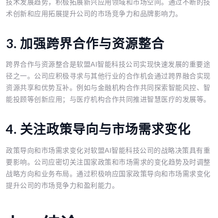
技术发展趋势，积极拓展新兴应用领域和市场空间。通过不断的技
术创新和应用拓展提升公司的市场竞争力和品牌影响力。
3. 加强跨界合作与资源整合
跨界合作与资源整合是软盟AI智能科技公司实现快速发展的重要途
径之一。公司应积极寻求与其他行业的合作机会通过跨界融合实现
资源共享和优势互补。例如与金融机构合作共同探索智能风控、智
能投顾等创新应用；与医疗机构合作共同推进智慧医疗的发展等。
4. 关注政策导向与市场需求变化
政策导向和市场需求变化对软盟AI智能科技公司的战略决策具有重
要影响。公司应密切关注国家政策和市场需求的变化趋势及时调整
战略方向和业务布局。通过积极响应国家政策导向和市场需求变化
提升公司的市场竞争力和盈利能力。