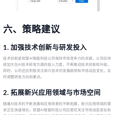
六、策略建议
1. 加强技术创新与研发投入
技术创新是软盟AI智能科技公司保持市场竞争力的关键。公司应持
续加大在AI技术研发方面的投入力度，不断推动技术创新和升级。
同时，公司还应积极关注新兴技术的发展趋势和市场动态变化，及
时调整研发方向和重点。
2. 拓展新兴应用领域与市场空间
随着AI技术的不断发展和应用场景的不断拓展，新兴应用领域的需
求正在快速增长。软盟AI智能科技公司应密切关注市场动态变化和