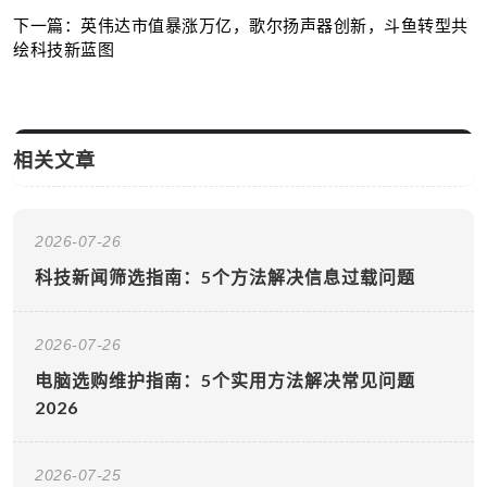
下一篇：英伟达市值暴涨万亿，歌尔扬声器创新，斗鱼转型共
绘科技新蓝图
相关文章
2026-07-26
科技新闻筛选指南：5个方法解决信息过载问题
2026-07-26
电脑选购维护指南：5个实用方法解决常见问题
2026
2026-07-25