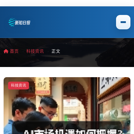
首页
科技资讯
正文
科技资讯