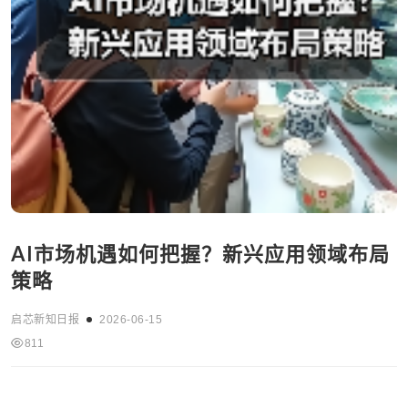
AI市场机遇如何把握？新兴应用领域布局
策略
启芯新知日报
2026-06-15
811