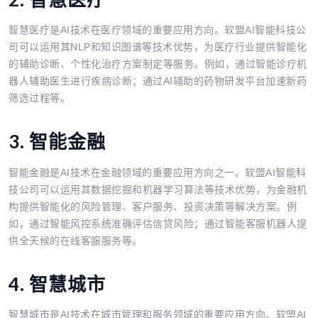
智慧医疗是AI技术在医疗领域的重要应用方向。软盟AI智能科技公
司可以运用其NLP和知识图谱等技术优势，为医疗行业提供智能化
的辅助诊断、个性化治疗方案制定等服务。例如，通过智能诊疗机
器人辅助医生进行疾病诊断；通过AI辅助的药物研发平台加速新药
筛选过程等。
3. 智能金融
智能金融是AI技术在金融领域的重要应用方向之一。软盟AI智能科
技公司可以运用其数据挖掘和机器学习算法等技术优势，为金融机
构提供智能化的风险管理、客户服务、投资决策等解决方案。例
如，通过智能风控系统准确评估信贷风险；通过智能客服机器人提
供全天候的在线客服服务等。
4. 智慧城市
智慧城市是AI技术在城市管理和服务领域的重要应用方向。软盟AI