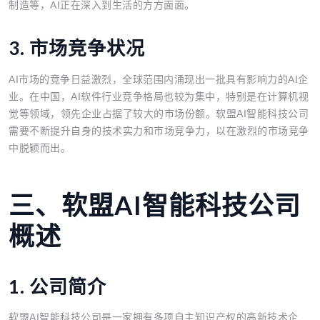
制造等，AI正在深入到生活的方方面面。
3. 市场竞争状况
AI市场的竞争日益激烈，全球范围内涌现出一批具有影响力的AI企
业。在中国，AI软件行业竞争格局也较为集中，特别是在计算机视
觉等领域，领先企业占据了较大的市场份额。软盟AI智能科技公司
需要不断提升自身的技术实力和市场竞争力，以在激烈的市场竞争
中脱颖而出。
三、软盟AI智能科技公司
概述
1. 公司简介
软盟AI智能科技公司是一家拥有多项自主知识产权的高新技术企