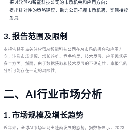
探讨软盟AI智能科技公司的市场机会和应用方向；
提出针对性的策略建议，助力公司把握市场机遇，实现持续
发展。
3. 报告范围及限制
本报告将重点关注软盟AI智能科技公司在AI市场的机会和应用方
向，涉及市场规模、增长趋势、竞争格局、技术发展、应用现状等
多个方面。然而，由于数据获取和技术发展的不确定性，本报告的
分析可能存在一定的局限性。
二、AI行业市场分析
1. 市场规模及增长趋势
近年来，全球AI市场呈现出蓬勃发展的态势。据数据显示，2023