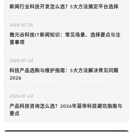
新闻行业科技开发怎么选？5大方法搞定平台选择
2026-07-25
微元谷科技IT新闻知识：常见场景、选择要点与注
意事项
2026-07-24
科技产品选购与维护指南：5大方法解决常见问题
2026
2026-07-24
产品科技咨询怎么选？2026年蓝帝科技避坑指南与
要点