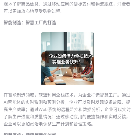
观地了解商品信息；通过移动应用的便捷支付和物流跟踪，消费者
可以更加放心地享受购物过程。
智能制造：智慧工厂的打造
在智能制造领域，软盟利用全栈技术，为企业打造智慧工厂。通过
AI智能体的实时监测和预测分析，企业可以及时发现设备故障，提
高生产效率；通过Web系统的远程监控和数据分析，企业可以实时
了解生产进度和质量情况；通过移动应用的便捷操作和实时反馈，
企业可以更加灵活地调整生产计划和管理策略。