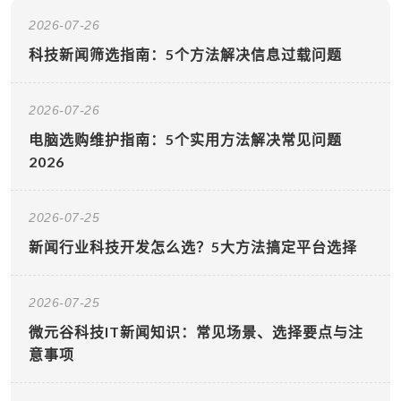
2026-07-26
科技新闻筛选指南：5个方法解决信息过载问题
2026-07-26
电脑选购维护指南：5个实用方法解决常见问题
2026
2026-07-25
新闻行业科技开发怎么选？5大方法搞定平台选择
2026-07-25
微元谷科技IT新闻知识：常见场景、选择要点与注
意事项