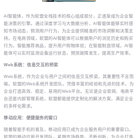
AI智能体，作为软盟全栈技术的核心组成部分，正逐渐成为企业智
能决策的引擎。通过深度学习与大数据分析，AI智能体能够实时感
知市场动态，预测用户行为，为企业提供精准的市场洞察和决策支
持。在电商领域，软盟的AI智能体可以根据用户的浏览历史和购买
行为，智能推荐商品，提升用户购物体验；在智能制造领域，AI智
能体可以实时监测设备运行状态，预测故障发生，提高生产效率。
Web系统：信息交互的桥梁
Web系统，作为企业与用户之间的信息交互桥梁，其重要性不言而
喻。软盟的Web系统开发团队，凭借丰富的经验和先进的技术，为
企业打造高效、稳定、易用的Web平台。无论是企业官网、电商平
台还是内部管理系统，软盟都能提供定制化的解决方案，满足企业
的多样化需求。
移动应用：便捷服务的窗口
随着智能手机的普及，移动应用已成为企业服务用户的重要窗口。
软盟的移动应用开发团队，紧跟市场趋势，不断创新，为企业打造