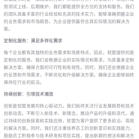
到测试上线、后期维护，我们都能提供全方位的支持和服务。我们
的团队具备丰富的行业经验和先进的技术实力，能够准确把握企业
的业务需求和市场趋势，为企业提供最符合其实际情况的解决方
案。
定制化服务：满足多样化需求
每个企业都有其独特的业务需求和场景特点，因此，软盟提供的是
定制化的服务。我们会根据企业的实际情况和需求，为其量身定制
解决方案，确保方案的可行性和有效性。同时，我们还会根据企业
的反馈和市场需求，不断优化和升级解决方案，确保企业能够始终
保持在行业的前沿。
持续创新：引领技术潮流
创新是软盟发展的核心驱动力。我们始终关注行业发展趋势和技术
创新动态，不断引入新技术、新理念，推动产品的升级和迭代。通
过持续的创新探索和实践应用，软盟为客户提供了更多前沿、高效
的解决方案。同时，我们还注重培养员工的创新意识和实践能力，
鼓励员工积极参与技术研发和项目实践，提出新颖的想法和解决方