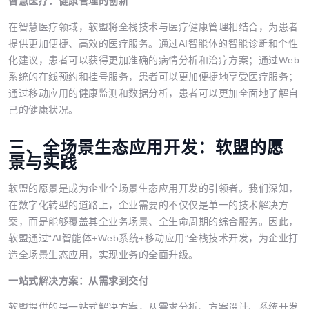
智慧医疗：健康管理的创新
在智慧医疗领域，软盟将全栈技术与医疗健康管理相结合，为患者
提供更加便捷、高效的医疗服务。通过AI智能体的智能诊断和个性
化建议，患者可以获得更加准确的病情分析和治疗方案；通过Web
系统的在线预约和挂号服务，患者可以更加便捷地享受医疗服务；
通过移动应用的健康监测和数据分析，患者可以更加全面地了解自
己的健康状况。
三、全场景生态应用开发：软盟的愿
景与实践
软盟的愿景是成为企业全场景生态应用开发的引领者。我们深知，
在数字化转型的道路上，企业需要的不仅仅是单一的技术解决方
案，而是能够覆盖其全业务场景、全生命周期的综合服务。因此，
软盟通过“AI智能体+Web系统+移动应用”全栈技术开发，为企业打
造全场景生态应用，实现业务的全面升级。
一站式解决方案：从需求到交付
软盟提供的是一站式解决方案，从需求分析、方案设计、系统开发