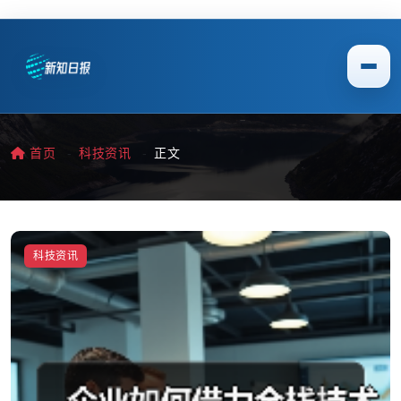
首页
科技资讯
正文
科技资讯