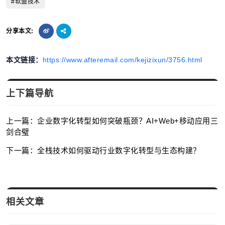
#软盟技术
分享本文:
本文链接：
https://www.afteremail.com/kejizixun/3756.html
上下篇导航
上一篇：企业数字化转型如何突破瓶颈？AI+Web+移动应用三
剑合璧
下一篇：全栈技术如何驱动行业数字化转型与生态构建？
相关文章