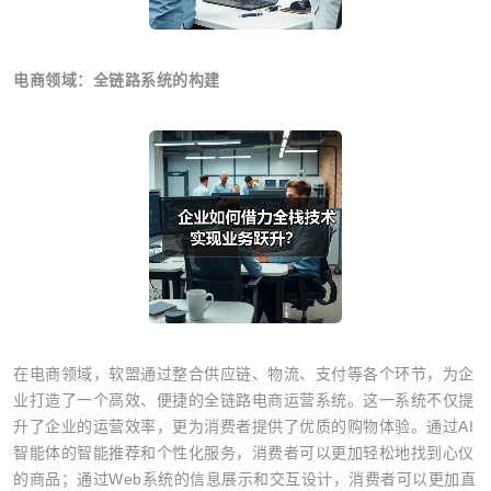
电商领域：全链路系统的构建
在电商领域，软盟通过整合供应链、物流、支付等各个环节，为企
业打造了一个高效、便捷的全链路电商运营系统。这一系统不仅提
升了企业的运营效率，更为消费者提供了优质的购物体验。通过AI
智能体的智能推荐和个性化服务，消费者可以更加轻松地找到心仪
的商品；通过Web系统的信息展示和交互设计，消费者可以更加直