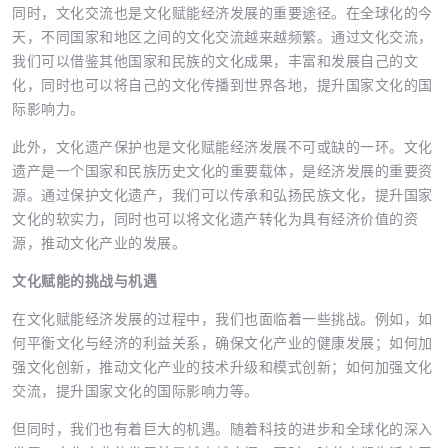
同时，文化交流也是文化赋能经济发展的重要途径。在全球化的今
天，不同国家和地区之间的文化交流越来越频繁。通过文化交流，
我们可以借鉴其他国家和民族的文化成果，丰富和发展自己的文
化，同时也可以将自己的文化传播到世界各地，提升国家文化的国
际影响力。
此外，文化遗产保护也是文化赋能经济发展不可或缺的一环。文化
遗产是一个国家和民族历史文化的重要载体，是经济发展的重要资
源。通过保护文化遗产，我们可以传承和弘扬民族文化，提升国家
文化的软实力，同时也可以将文化遗产转化为具有经济价值的资
源，推动文化产业的发展。
文化赋能的挑战与机遇
在文化赋能经济发展的过程中，我们也面临着一些挑战。例如，如
何平衡文化与经济的利益关系，确保文化产业的健康发展；如何加
强文化创新，推动文化产业的技术升级和模式创新；如何加强文化
交流，提升国家文化的国际影响力等。
但同时，我们也有着巨大的机遇。随着科技的进步和全球化的深入