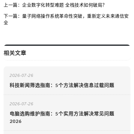
上一篇：企业数字化转型难题 全栈技术如何破局？
下一篇：量子网络操作系统革命性突破，重新定义未来通信安
全
相关文章
2026-07-26
科技新闻筛选指南：5个方法解决信息过载问题
2026-07-26
电脑选购维护指南：5个实用方法解决常见问题
2026