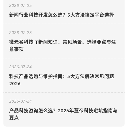
2026-07-25
新闻行业科技开发怎么选？5大方法搞定平台选择
2026-07-25
微元谷科技IT新闻知识：常见场景、选择要点与注
意事项
2026-07-24
科技产品选购与维护指南：5大方法解决常见问题
2026
2026-07-24
产品科技咨询怎么选？2026年蓝帝科技避坑指南与
要点