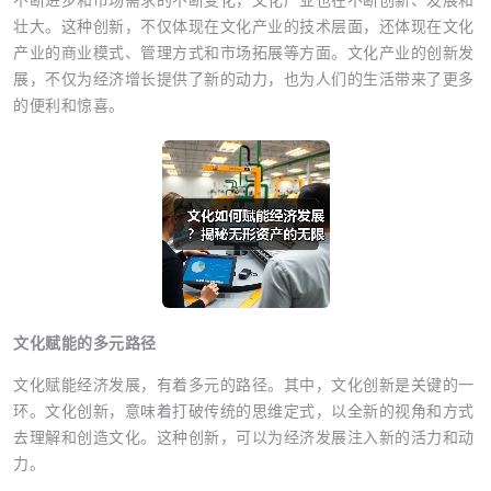
壮大。这种创新，不仅体现在文化产业的技术层面，还体现在文化
产业的商业模式、管理方式和市场拓展等方面。文化产业的创新发
展，不仅为经济增长提供了新的动力，也为人们的生活带来了更多
的便利和惊喜。
文化赋能的多元路径
文化赋能经济发展，有着多元的路径。其中，文化创新是关键的一
环。文化创新，意味着打破传统的思维定式，以全新的视角和方式
去理解和创造文化。这种创新，可以为经济发展注入新的活力和动
力。