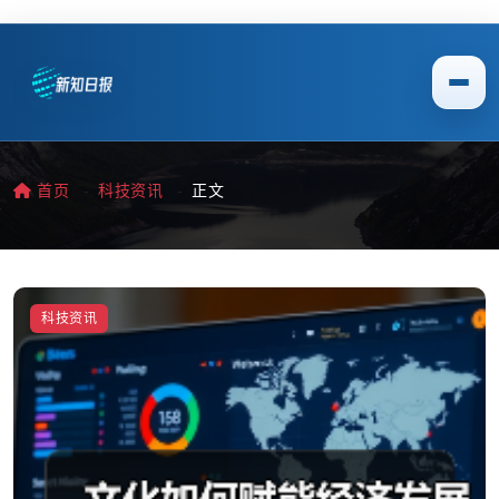
首页
科技资讯
正文
科技资讯