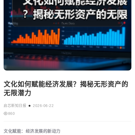
文化如何赋能经济发展？揭秘无形资产的
无限潜力
启芯新知日报
2026-06-22
860
文化赋能：经济发展的新动力