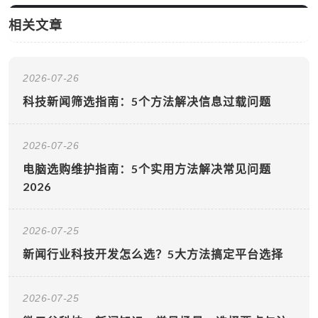
相关文章
2026-07-26
科技新闻筛选指南：5个方法解决信息过载问题
2026-07-26
电脑选购维护指南：5个实用方法解决常见问题
2026
2026-07-25
新闻行业科技开发怎么选？5大方法搞定平台选择
2026-07-25