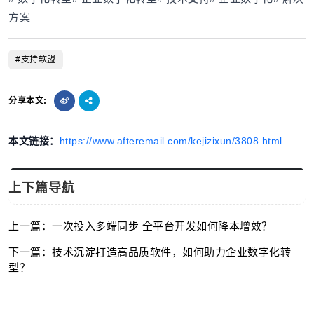
方案
#支持软盟
分享本文:
本文链接：
https://www.afteremail.com/kejizixun/3808.html
上下篇导航
上一篇：一次投入多端同步 全平台开发如何降本增效？
下一篇：技术沉淀打造高品质软件，如何助力企业数字化转
型？