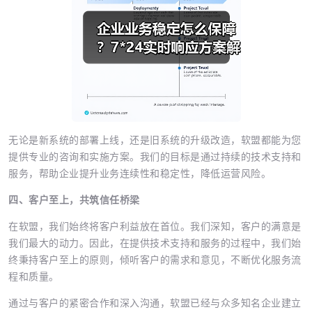
无论是新系统的部署上线，还是旧系统的升级改造，软盟都能为您
提供专业的咨询和实施方案。我们的目标是通过持续的技术支持和
服务，帮助企业提升业务连续性和稳定性，降低运营风险。
四、客户至上，共筑信任桥梁
在软盟，我们始终将客户利益放在首位。我们深知，客户的满意是
我们最大的动力。因此，在提供技术支持和服务的过程中，我们始
终秉持客户至上的原则，倾听客户的需求和意见，不断优化服务流
程和质量。
通过与客户的紧密合作和深入沟通，软盟已经与众多知名企业建立