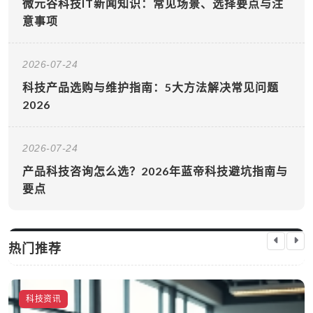
微元谷科技IT新闻知识：常见场景、选择要点与注
意事项
2026-07-24
科技产品选购与维护指南：5大方法解决常见问题
2026
2026-07-24
产品科技咨询怎么选？2026年蓝帝科技避坑指南与
要点
热门推荐
科技资讯