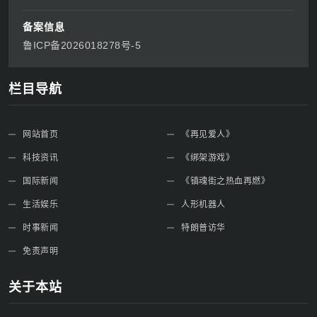
备案信息
鲁ICP备2026018278号-5
栏目导航
网站首页
《再见爱人》
科技资讯
《绑架游戏》
国际新闻
《镇魂街之热血再燃》
生活娱乐
人形机器人
时事新闻
特朗普访华
免责声明
关于本站