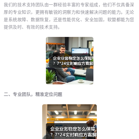
我们的技术支持团队由一群经验丰富的专家组成，他们不仅具备深
厚的专业知识，更拥有敏锐的洞察力和快速解决问题的能力。无论
是系统故障、数据恢复，还是性能优化、安全加固，软盟都能为您
提供及时、有效的技术支持。
二、专业团队，精准定位问题