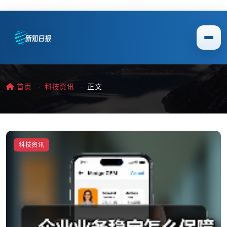
首页
科技资讯
正文
科技资讯