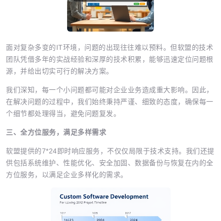
面对复杂多变的IT环境，问题的出现往往难以预料。但软盟的技术
团队凭借多年的实战经验和深厚的技术积累，能够迅速定位问题根
源，并给出切实可行的解决方案。
我们深知，每一个小问题都可能对企业业务造成重大影响。因此，
在解决问题的过程中，我们始终秉持严谨、细致的态度，确保每一
个细节都处理得当，避免问题复发。
三、全方位服务，满足多样需求
软盟提供的7*24即时响应服务，不仅仅局限于技术支持。我们还提
供包括系统维护、性能优化、安全加固、数据备份与恢复在内的全
方位服务，以满足企业多样化的需求。