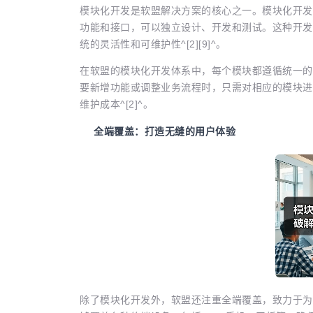
模块化开发是软盟解决方案的核心之一。模块化开发
功能和接口，可以独立设计、开发和测试。这种开发
统的灵活性和可维护性^[2][9]^。
在软盟的模块化开发体系中，每个模块都遵循统一的
要新增功能或调整业务流程时，只需对相应的模块进
维护成本^[2]^。
全端覆盖：打造无缝的用户体验
除了模块化开发外，软盟还注重全端覆盖，致力于为