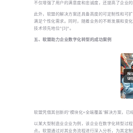
不仅增强了用户的满意度和忠诚度，还提高了企业的品牌
此外，软盟的解决方案还具备高度的可定制性和可扩
满足个性化需求。同时，随着业务的不断发展和变化
技术领先地位^[3]^。
五、软盟助力企业数字化转型的成功案例
软盟凭借其创新的“模块化+全端覆盖”解决方案，
以某大型制造业企业为例，该企业在数字化转型过程
点。软盟通过对其业务流程进行深入分析，为其定制