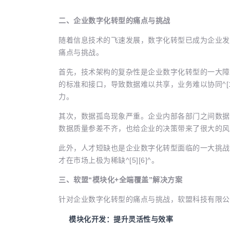
二、企业数字化转型的痛点与挑战
随着信息技术的飞速发展，数字化转型已成为企业发
痛点与挑战。
首先，技术架构的复杂性是企业数字化转型的一大障
的标准和接口，导致数据难以共享，业务难以协同^[1
力。
其次，数据孤岛现象严重。企业内部各部门之间数据
数据质量参差不齐，也给企业的决策带来了很大的风险^
此外，人才短缺也是企业数字化转型面临的一大挑战
才在市场上极为稀缺^[5][6]^。
三、软盟“模块化+全端覆盖”解决方案
针对企业数字化转型的痛点与挑战，软盟科技有限公
模块化开发：提升灵活性与效率