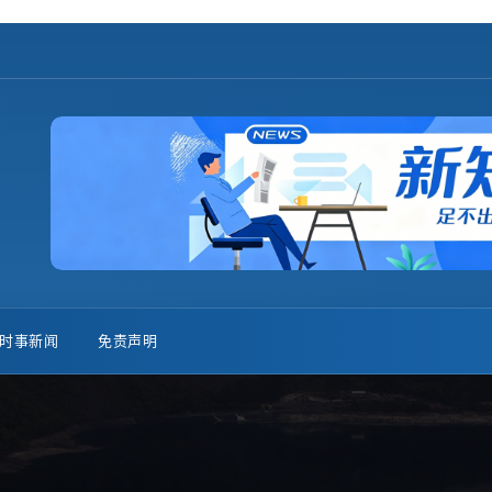
时事新闻
免责声明