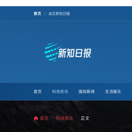
首页
启芯新知日报
首页
科技资讯
国际新闻
生活娱乐
首页
科技资讯
正文