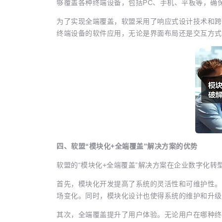
够覆盖各种终端设备，包括PC、手机、平板等，确保
为了实现全端覆盖，软盟采用了响应式设计技术和跨
终端设备的软件应用，无论是界面布局还是交互方式都
四、软盟“模块化+全端覆盖”解决方案的优势
软盟的“模块化+全端覆盖”解决方案在企业数字化转
首先，模块化开发提高了系统的灵活性和可维护性。
场变化。同时，模块化设计也使得系统的维护和升级变得
其次，全端覆盖提升了用户体验。无论用户在哪种终