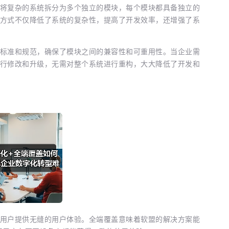
将复杂的系统拆分为多个独立的模块，每个模块都具备独立的
方式不仅降低了系统的复杂性，提高了开发效率，还增强了系
标准和规范，确保了模块之间的兼容性和可重用性。当企业需
行修改和升级，无需对整个系统进行重构，大大降低了开发和
用户提供无缝的用户体验。全端覆盖意味着软盟的解决方案能