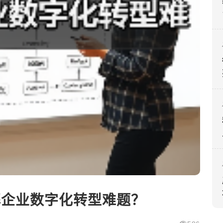
解企业数字化转型难题？