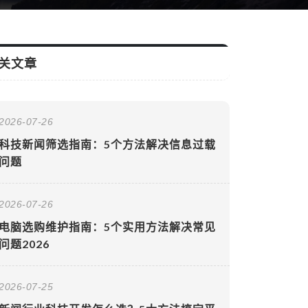
关文章
2026-07-26
科技新闻筛选指南：5个方法解决信息过载
问题
2026-07-26
电脑选购维护指南：5个实用方法解决常见
问题2026
2026-07-25