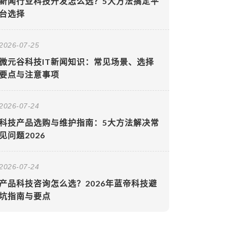
新闻行业科技开发怎么选？5大方法搞定平
台选择
2026-07-25
微元谷科技IT新闻知识：常见场景、选择
要点与注意事项
2026-07-24
科技产品选购与维护指南：5大方法解决常
见问题2026
2026-07-24
产品科技咨询怎么选？2026年蓝帝科技避
坑指南与要点