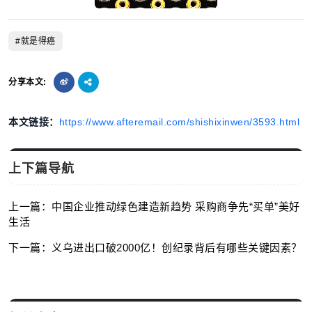
#就是得癌
分享本文:
本文链接：
https://www.afteremail.com/shishixinwen/3593.html
上下篇导航
上一篇：中国企业推动绿色建造新趋势 采购商争先“买单”美好
生活
下一篇：义乌进出口破2000亿！创纪录背后有哪些关键因素？