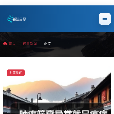
首页
时事新闻
正文
时事新闻