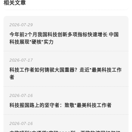
相关文章
2026-07-29
今年前2个月我国科技创新多项指标快速增长 中国
科技展现“硬核”实力
2026-07-17
科技工作者如何铸就大国重器？走近“最美科技工作
者
2026-07-16
科技报国路上的坚守者：致敬“最美科技工作者
2026-07-16