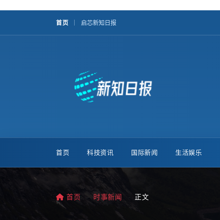
首页
启芯新知日报
首页
科技资讯
国际新闻
生活娱乐
首页
时事新闻
正文