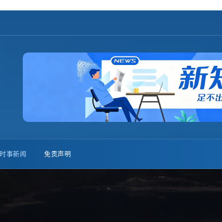
时事新闻
免责声明