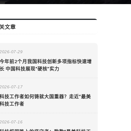
关文章
2026-07-29
今年前2个月我国科技创新多项指标快速增
长 中国科技展现“硬核”实力
2026-07-17
科技工作者如何铸就大国重器？走近“最美
科技工作者
2026-07-16