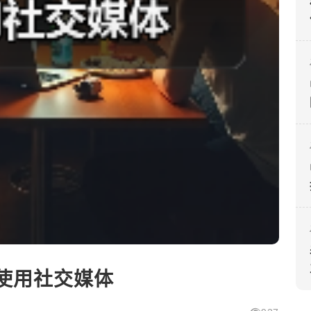
使用社交媒体