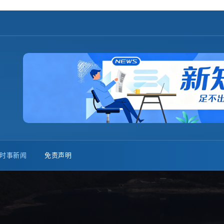
时事新闻
免责声明