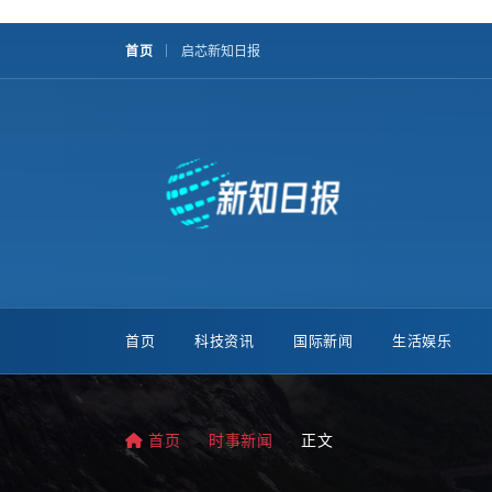
首页
启芯新知日报
首页
科技资讯
国际新闻
生活娱乐
首页
时事新闻
正文