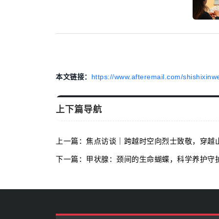
本文链接：
https://www.afteremail.com/shishixinw
上下篇导航
上一篇：焦点访谈｜跨越时空向烈士致敬，穿越
下一篇：甲状腺：颈间的生命蝴蝶，科学养护守