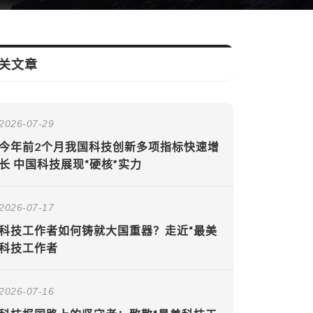
关文章
2026-07-29
今年前2个月我国科技创新多项指标快速增
长 中国科技展现“硬核”实力
2026-07-17
科技工作者如何铸就大国重器？走近“最美
科技工作者
2026-07-16