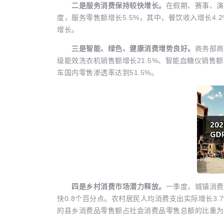
二是服务消费保持较快增长。
在假期、赛事、演
度，服务零售额增长5.5%，其中，餐饮收入增长4
增长。
三是智能、绿色、健康消费增势良好。
商务部商
级能效洗衣机销售额增长21.5%、智能血糖仪销售额增
车国内零售渗透率达到51.5%。
四是乡村消费市场潜力释放。
一季度，城镇消费
快0.8个百分点。农村居民人均消费支出实际增长3.
的县乡消费品零售额占社会消费品零售总额的比重为40