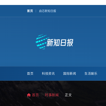
首页
启芯新知日报
首页
科技资讯
国际新闻
生活娱乐
首页
时事新闻
正文