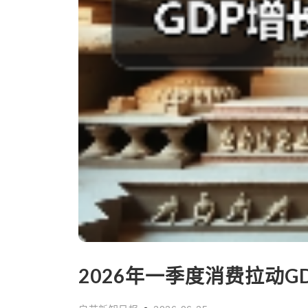
2026年一季度消费拉动G