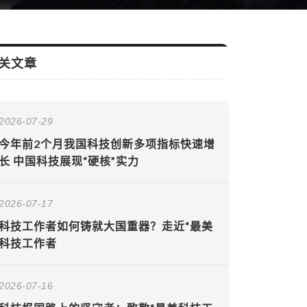
关文章
2026-07-29
今年前2个月我国科技创新多项指标快速增
长 中国科技展现“硬核”实力
2026-07-17
科技工作者如何铸就大国重器？走近“最美
科技工作者
2026-07-16