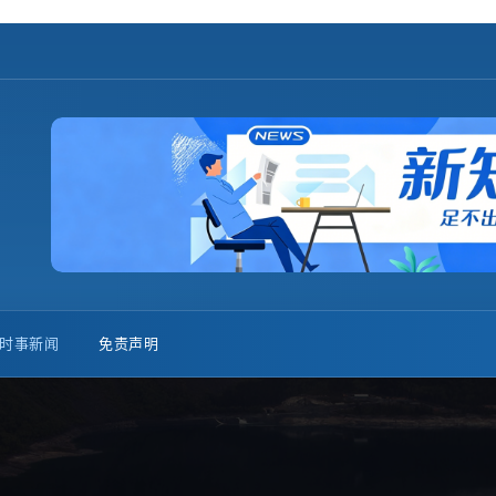
时事新闻
免责声明