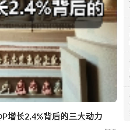
DP增长2.4%背后的三大动力