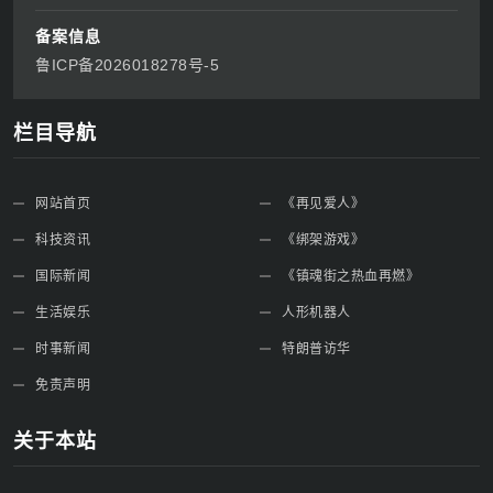
备案信息
鲁ICP备2026018278号-5
栏目导航
网站首页
《再见爱人》
科技资讯
《绑架游戏》
国际新闻
《镇魂街之热血再燃》
生活娱乐
人形机器人
时事新闻
特朗普访华
免责声明
关于本站