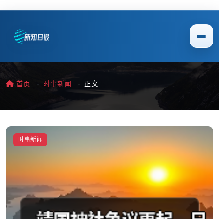
首页
时事新闻
正文
时事新闻