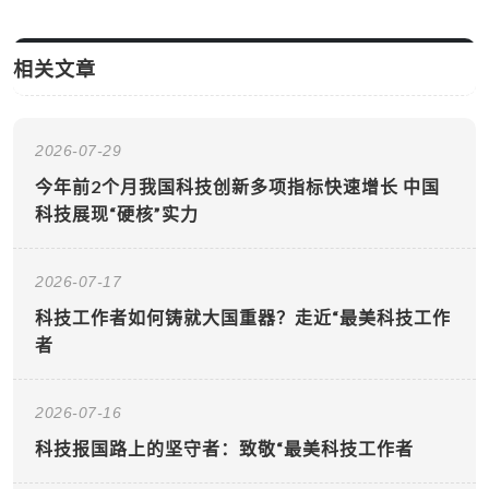
相关文章
2026-07-29
今年前2个月我国科技创新多项指标快速增长 中国
科技展现“硬核”实力
2026-07-17
科技工作者如何铸就大国重器？走近“最美科技工作
者
2026-07-16
科技报国路上的坚守者：致敬“最美科技工作者