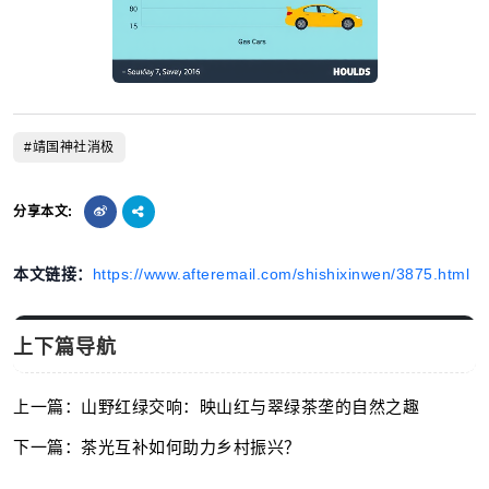
#靖国神社消极
分享本文:
本文链接：
https://www.afteremail.com/shishixinwen/3875.html
上下篇导航
上一篇：山野红绿交响：映山红与翠绿茶垄的自然之趣
下一篇：茶光互补如何助力乡村振兴？