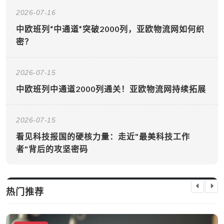
2026-07-16
中欧班列“中通道”突破2000列，亚欧物流网如何织
密？
2026-07-15
中欧班列中通道2000列通关！亚欧物流网持续拓展
2026-07-15
看见科技报国的硬核力量：走近"最美科技工作
者"背后的攻坚密码
热门推荐