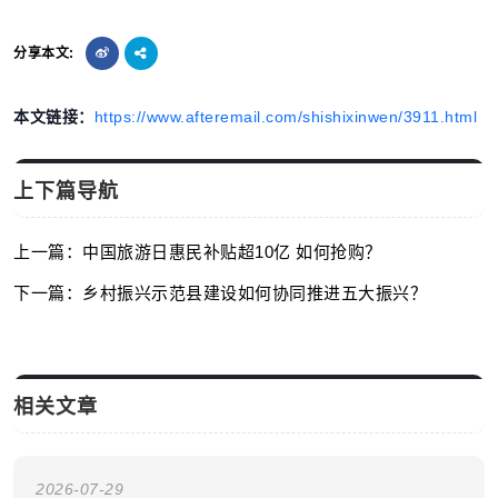
分享本文:
本文链接：
https://www.afteremail.com/shishixinwen/3911.html
上下篇导航
上一篇：中国旅游日惠民补贴超10亿 如何抢购？
下一篇：乡村振兴示范县建设如何协同推进五大振兴？
相关文章
2026-07-29