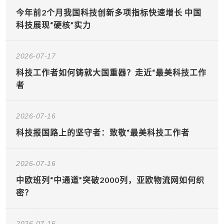
今年前2个月我国科技创新多项指标快速增长 中国
科技展现“硬核”实力
2026-07-17
科技工作者如何铸就大国重器？走近“最美科技工作
者
2026-07-16
科技报国路上的坚守者：致敬“最美科技工作者
2026-07-16
中欧班列“中通道”突破2000列，亚欧物流网如何织
密？
2026-07-15