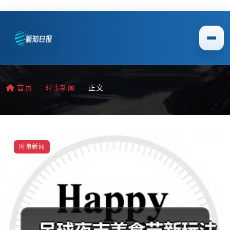
首页
时事新闻
正文
时事新闻