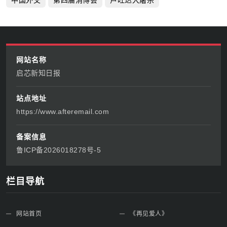
网站名称
启芯新知日报
站点地址
https://www.afteremail.com
备案信息
鲁ICP备2026018278号-5
栏目导航
网站首页
《再见爱人》