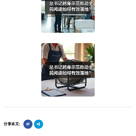
分享本文: