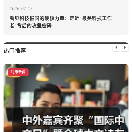
2026-07-15
看见科技报国的硬核力量：走近"最美科技工作
者"背后的攻坚密码
热门推荐
时事新闻