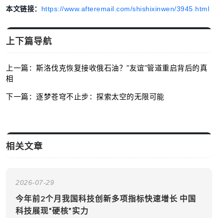
本文链接：
https://www.afteremail.com/shishixinwen/3945.html
上下篇导航
上一篇：斯洛伐克恢复接收俄石油？"友谊"管道重启背后的真
相
下一篇：逐梦苍穹不止步：探索太空的无限可能
相关文章
2026-07-29
今年前2个月我国科技创新多项指标快速增长 中国
科技展现“硬核”实力