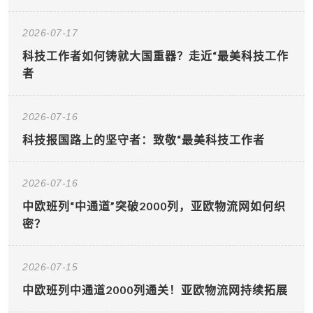
2026-07-17
科技工作者如何铸就大国重器？走近“最美科技工作
者
2026-07-16
科技报国路上的坚守者：致敬“最美科技工作者
2026-07-16
中欧班列“中通道”突破2000列，亚欧物流网如何织
密？
2026-07-15
中欧班列中通道2000列通关！亚欧物流网持续拓展