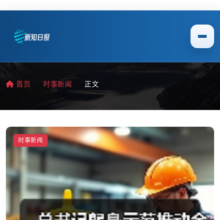
首页
时事新闻
正文
时事新闻