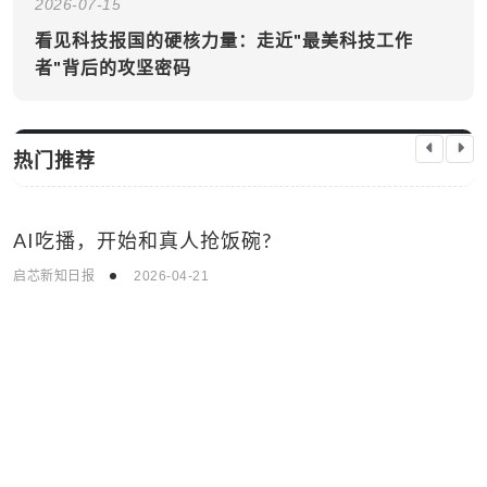
2026-07-15
看见科技报国的硬核力量：走近"最美科技工作
者"背后的攻坚密码
热门推荐
时事新闻