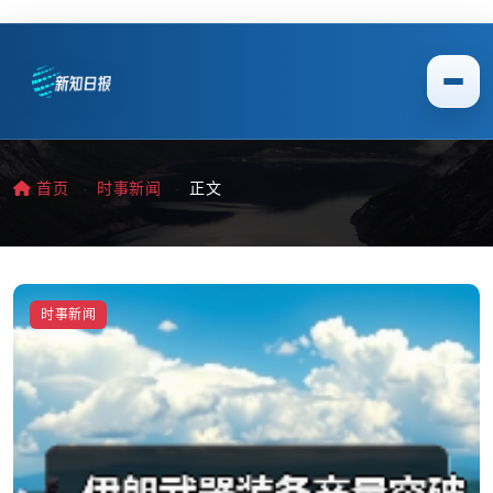
首页
时事新闻
正文
时事新闻