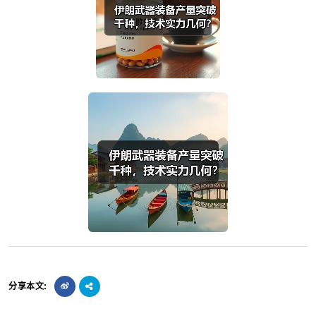
分享本文: