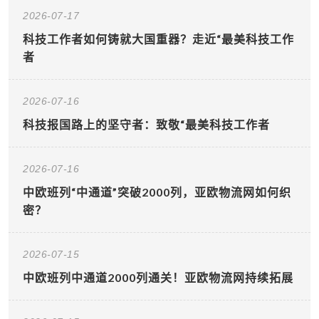
2026-07-17
科技工作者如何铸就大国重器？走近“最美科技工作
者
2026-07-16
科技报国路上的坚守者：致敬“最美科技工作者
2026-07-16
中欧班列“中通道”突破2000列，亚欧物流网如何织
密？
2026-07-15
中欧班列中通道2000列通关！亚欧物流网持续拓展