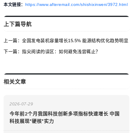
本文链接：
https://www.afteremail.com/shishixinwen/3972.html
上下篇导航
上一篇：全国发电装机容量增长15.5% 能源结构优化趋势明显
下一篇：指尖阅读的误区：如何避免浅尝辄止？
相关文章
2026-07-29
今年前2个月我国科技创新多项指标快速增长 中国
科技展现“硬核”实力