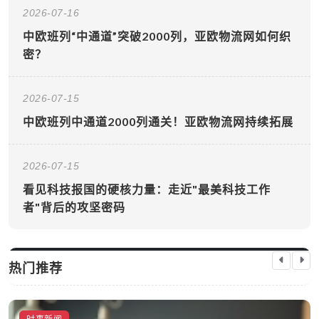
2026-07-16
中欧班列“中通道”突破2000列，亚欧物流网如何织
密？
2026-07-15
中欧班列中通道2000列通关！亚欧物流网持续拓展
2026-07-15
看见科技报国的硬核力量：走近"最美科技工作
者"背后的攻坚密码
热门推荐