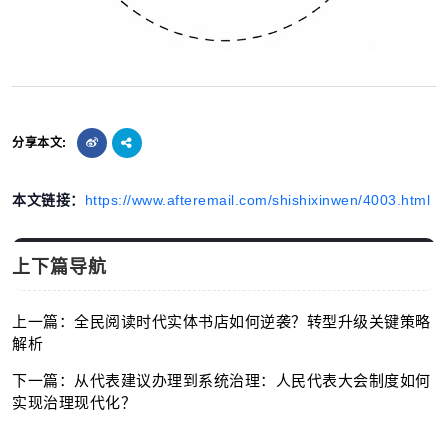
分享本文:
本文链接：
https://www.afteremail.com/shishixinwen/4003.html
上下篇导航
上一篇：全民阅读时代实体书店如何逆袭？转型升级关键策略
解析
下一篇：从代表建议办理到系统治理：人民代表大会制度如何
实现治理现代化？