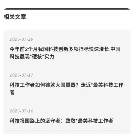
相关文章
2026-07-29
今年前2个月我国科技创新多项指标快速增长 中国
科技展现“硬核”实力
2026-07-17
科技工作者如何铸就大国重器？走近“最美科技工作
者
2026-07-16
科技报国路上的坚守者：致敬“最美科技工作者