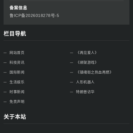
备案信息
鲁ICP备2026018278号-5
栏目导航
网站首页
《再见爱人》
科技资讯
《绑架游戏》
国际新闻
《镇魂街之热血再燃》
生活娱乐
人形机器人
时事新闻
特朗普访华
免责声明
关于本站