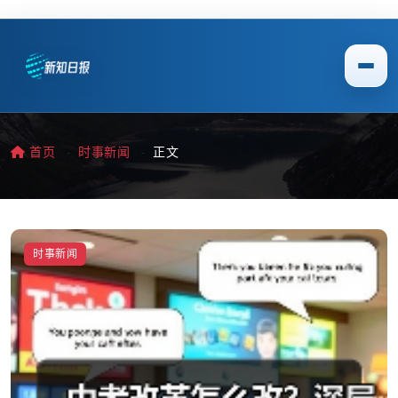
首页
时事新闻
正文
时事新闻