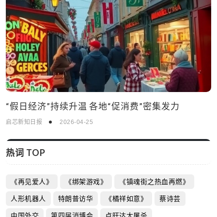
“假日经济”持续升温 各地“促消费”密集发力
启芯新知日报
2026-04-25
热词 TOP
《再见爱人》
《绑架游戏》
《镇魂街之热血再燃》
人形机器人
特朗普访华
《橘祥如意》
蔡诗芸
中国外交
第四届消博会
卢旺达大屠杀