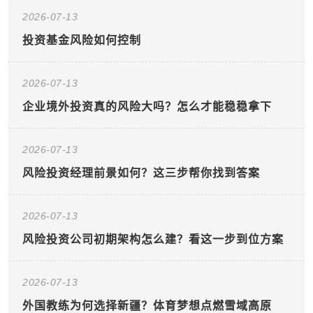
2026-07-13
投资基金风险如何控制
2026-07-13
企业境外投资真的风险大吗？怎么才能稳稳拿下
2026-07-13
风险投资经理前景如何？这三步帮你找到答案
2026-07-13
风险投资公司初期架构怎么建？看这一步到位方案
2026-07-13
外国教练为何选择新疆？体育梦想点燃雪域高原