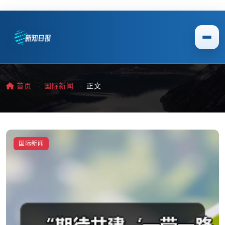
首页
国际新闻
正文
国际新闻