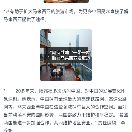
“这有助于扩大马来西亚的旅游市场，为更多中国民众直接了解
马来西亚提供了途径。
” 20多年来，陆兆福多次访问中国，对中国的发展变化印
象深刻。他表示，中国拥有全球最大的高速铁路网、高速公路
网等，马来西亚与中国在这些领域拥有巨大的合作空间。面对
当前动荡不安的国际形势，两国都致力于维护和平稳定。“希望
两国能进一步加强合作，共同维护地区安全。” 责任编辑：李
秀娟