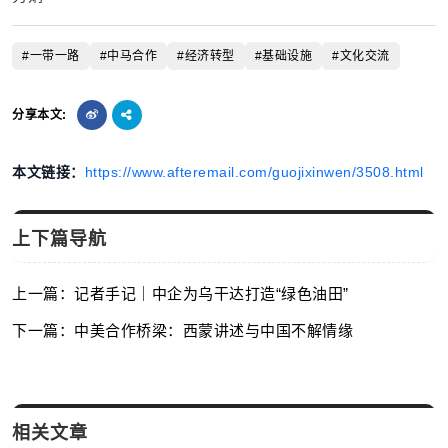
#一带一路
#中马合作
#经济转型
#基础设施
#文化交流
分享本文:
本文链接：
https://www.afteremail.com/guojixinwen/3508.html
上下篇导航
上一篇：记者手记｜中企为乌干达打造“绿色油田”
下一篇：中美合作桥梁：西蒙讲述与中国不解情缘
相关文章