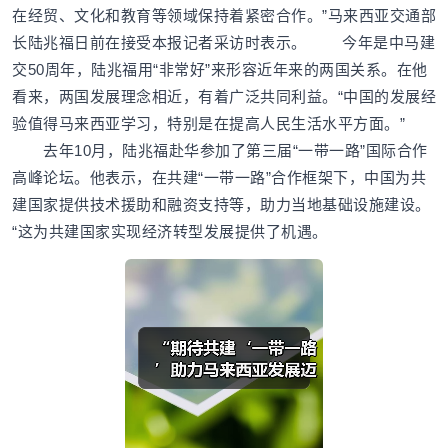
在经贸、文化和教育等领域保持着紧密合作。”马来西亚交通部
长陆兆福日前在接受本报记者采访时表示。 今年是中马建
交50周年，陆兆福用“非常好”来形容近年来的两国关系。在他
看来，两国发展理念相近，有着广泛共同利益。“中国的发展经
验值得马来西亚学习，特别是在提高人民生活水平方面。”
去年10月，陆兆福赴华参加了第三届“一带一路”国际合作
高峰论坛。他表示，在共建“一带一路”合作框架下，中国为共
建国家提供技术援助和融资支持等，助力当地基础设施建设。
“这为共建国家实现经济转型发展提供了机遇。