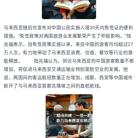
马来西亚随后也宣布对中国公民实施入境30天内免签证的便利
措施。“免签政策对两国旅游业发展繁荣产生了积极影响。”陆
兆福表示，自免签政策实施以来，来自中国的游客月均超过27
万人次，有力地带动了马来西亚消费、住宿、餐饮等行业的潜
能释放。 陆兆福认为，到访马来西亚的中国游客数量不断
增加，将促进马来西亚交通运输业特别是航空业的发展。他
说，两国间的客运航班数量正在增加，成都、西安等中国城市
新开了与马来西亚首都吉隆坡之间的直航航线。