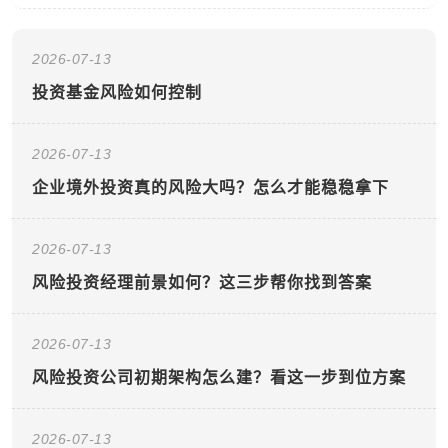
2026-07-13
投资基金风险如何控制
2026-07-13
企业境外投资真的风险大吗？怎么才能稳稳拿下
2026-07-13
风险投资经理前景如何？这三步帮你找到答案
2026-07-13
风险投资公司初期架构怎么建？看这一步到位方案
2026-07-13