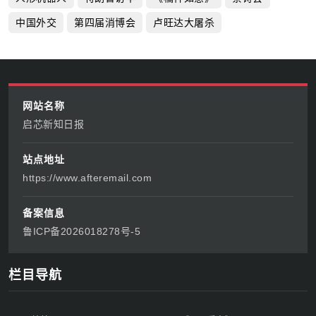
中国外交
第四届消博会
卢旺达大屠杀
网站名称
启芯新知日报
站点地址
https://www.afteremail.com
备案信息
鲁ICP备2026018278号-5
栏目导航