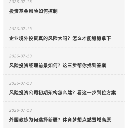
2026-07-13
投资基金风险如何控制
2026-07-13
企业境外投资真的风险大吗？怎么才能稳稳拿下
2026-07-13
风险投资经理前景如何？这三步帮你找到答案
2026-07-13
风险投资公司初期架构怎么建？看这一步到位方案
2026-07-13
外国教练为何选择新疆？体育梦想点燃雪域高原