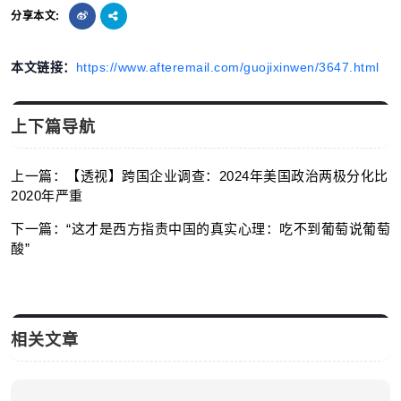
分享本文:
本文链接：
https://www.afteremail.com/guojixinwen/3647.html
上下篇导航
上一篇：【透视】跨国企业调查：2024年美国政治两极分化比
2020年严重
下一篇：“这才是西方指责中国的真实心理：吃不到葡萄说葡萄
酸”
相关文章