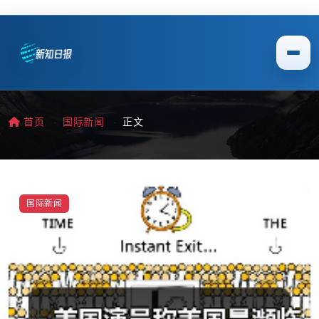
首页
国际新闻
正文
国际新闻