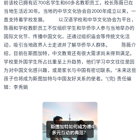
前该校已拥有近700名学生和60多名教职员工，校长陈薇已在
当地生活近30年。当地的中华文化协会自2000年成立以来，一
直支持着学校发展。 以汉语学校和中华文化协会为平台，
陈薇和学校教职员工不仅组织学生和华侨华人参与当地举办的
国际文化节、传播中国文化，还通过组织庙会等传统文化活
动，吸引当地政界人士走进并了解华侨华人群体。 陈薇介
绍，目前在斯图加特，中文教育还有很大需求尚未得到满足。
学校里外国学生所占比重呈上升趋势，他们学习中文往往是因
为对中国文化感兴趣，或是家长与中国有密切联系。“未来这些
孩子也将成为斯图加特与中国友好关系的使者。”(完) 责任编
辑：李秀娟