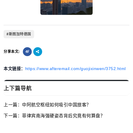
#斯图加特德国
分享本文:
本文链接：
https://www.afteremail.com/guojixinwen/3752.html
上下篇导航
上一篇：中阿航空枢纽如何吸引中国旅客？
下一篇：菲律宾南海强硬姿态背后究竟有何算盘？