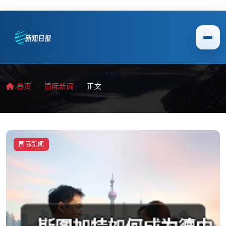
首页
国际新闻
正文
国际新闻