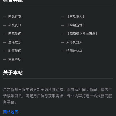
网站首页
《再见爱人》
科技资讯
《绑架游戏》
国际新闻
《镇魂街之热血再燃》
生活娱乐
人形机器人
时事新闻
特朗普访华
免责声明
关于本站
启芯新知日报实时更新全球科技动态，深度解析国际新闻，覆盖生
活娱乐资讯，满足用户信息获取需求，专业内容打造一站式新闻服
务平台。
网站地图