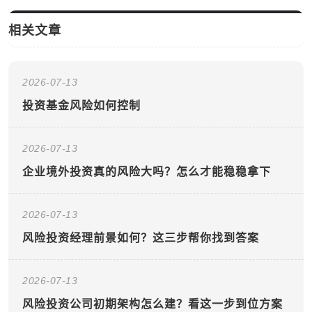
相关文章
2026-07-13
投资基金风险如何控制
2026-07-13
企业境外投资真的风险大吗？怎么才能稳稳拿下
2026-07-13
风险投资经理前景如何？这三步帮你找到答案
2026-07-13
风险投资公司初期架构怎么建？看这一步到位方案