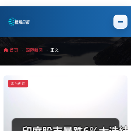
首页
国际新闻
正文
国际新闻