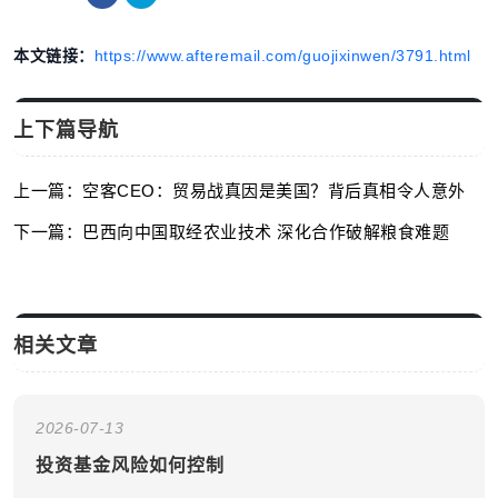
本文链接：
https://www.afteremail.com/guojixinwen/3791.html
上下篇导航
上一篇：空客CEO：贸易战真因是美国？背后真相令人意外
下一篇：巴西向中国取经农业技术 深化合作破解粮食难题
相关文章
2026-07-13
投资基金风险如何控制