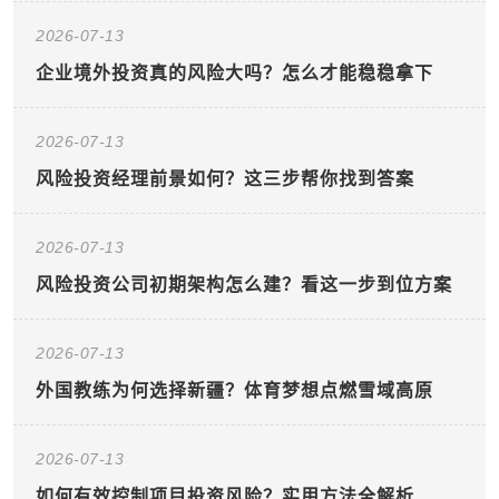
2026-07-13
企业境外投资真的风险大吗？怎么才能稳稳拿下
2026-07-13
风险投资经理前景如何？这三步帮你找到答案
2026-07-13
风险投资公司初期架构怎么建？看这一步到位方案
2026-07-13
外国教练为何选择新疆？体育梦想点燃雪域高原
2026-07-13
如何有效控制项目投资风险？实用方法全解析