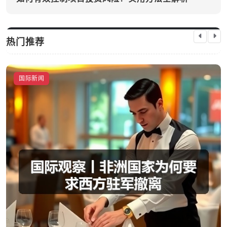
热门推荐
国际新闻