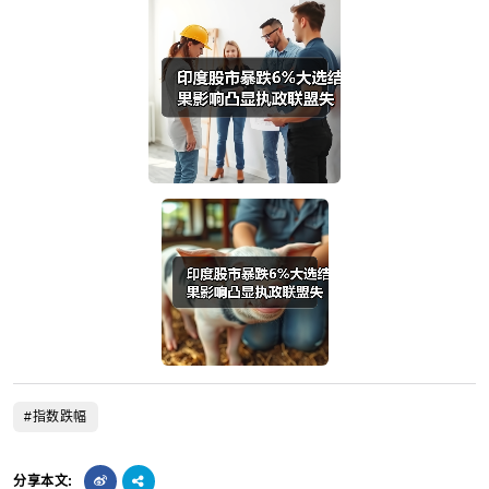
#指数跌幅
分享本文: