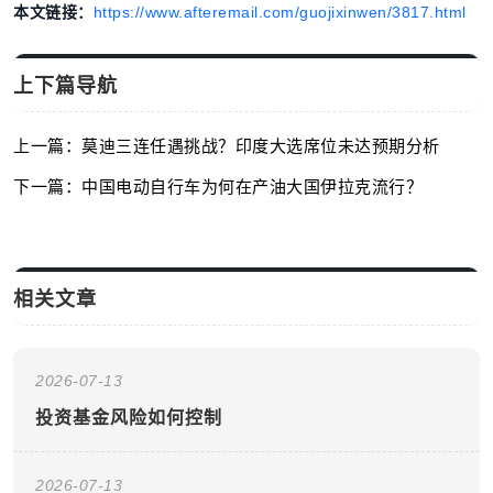
本文链接：
https://www.afteremail.com/guojixinwen/3817.html
上下篇导航
上一篇：莫迪三连任遇挑战？印度大选席位未达预期分析
下一篇：中国电动自行车为何在产油大国伊拉克流行？
相关文章
2026-07-13
投资基金风险如何控制
2026-07-13