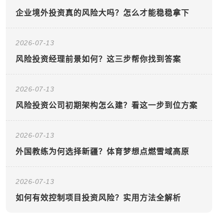
企业境外投资真的风险大吗？怎么才能稳稳拿下
2026-07-13
风险投资经理前景如何？这三步帮你找到答案
2026-07-13
风险投资公司初期架构怎么建？看这一步到位方案
2026-07-13
外国教练为何选择新疆？体育梦想点燃雪域高原
2026-07-13
如何有效控制项目投资风险？实用方法全解析