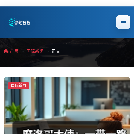
首页
国际新闻
正文
国际新闻