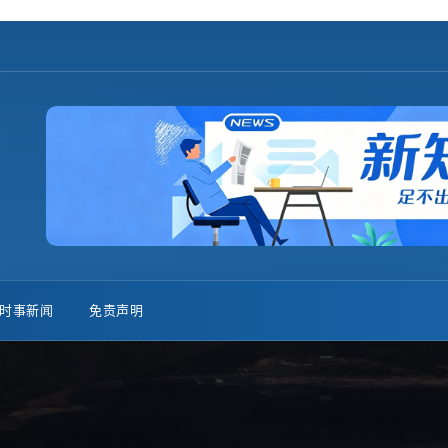
时事新闻
免责声明