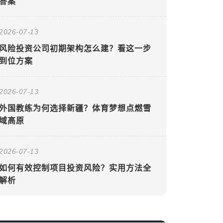
答案
2026-07-13
风险投资公司初期架构怎么建？看这一步
到位方案
2026-07-13
外国教练为何选择新疆？体育梦想点燃雪
域高原
2026-07-13
如何有效控制项目投资风险？实用方法全
解析