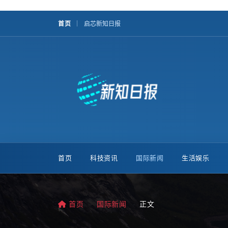
首页
启芯新知日报
首页
科技资讯
国际新闻
生活娱乐
首页
国际新闻
正文