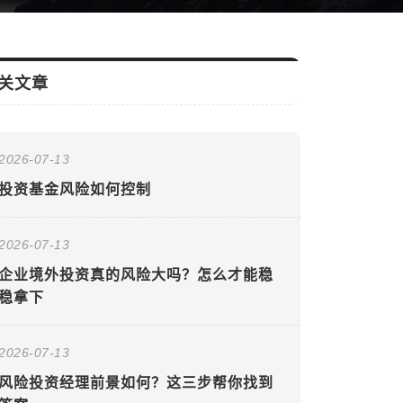
关文章
2026-07-13
投资基金风险如何控制
2026-07-13
企业境外投资真的风险大吗？怎么才能稳
稳拿下
2026-07-13
风险投资经理前景如何？这三步帮你找到