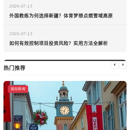
2026-07-13
外国教练为何选择新疆？体育梦想点燃雪域高原
2026-07-13
如何有效控制项目投资风险？实用方法全解析
热门推荐
国际新闻