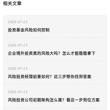
相关文章
2026-07-13
投资基金风险如何控制
2026-07-13
企业境外投资真的风险大吗？怎么才能稳稳拿下
2026-07-13
风险投资经理前景如何？这三步帮你找到答案
2026-07-13
风险投资公司初期架构怎么建？看这一步到位方案