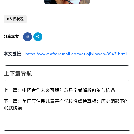
#人权状况
分享本文:
本文链接：
https://www.afteremail.com/guojixinwen/3947.html
上下篇导航
上一篇：中阿合作未来可期？苏丹学者解析前景与机遇
下一篇：美国原住民儿童寄宿学校性虐待真相：历史阴影下的
沉默伤痕