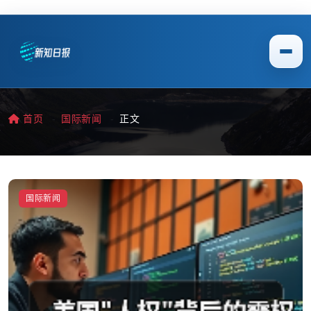
首页
国际新闻
正文
国际新闻