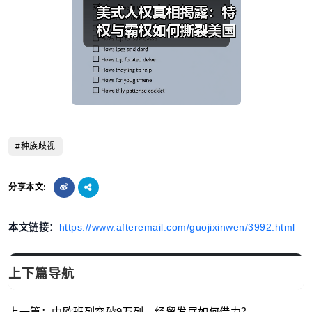
#种族歧视
分享本文:
本文链接：
https://www.afteremail.com/guojixinwen/3992.html
上下篇导航
上一篇：中欧班列突破9万列，经贸发展如何借力？