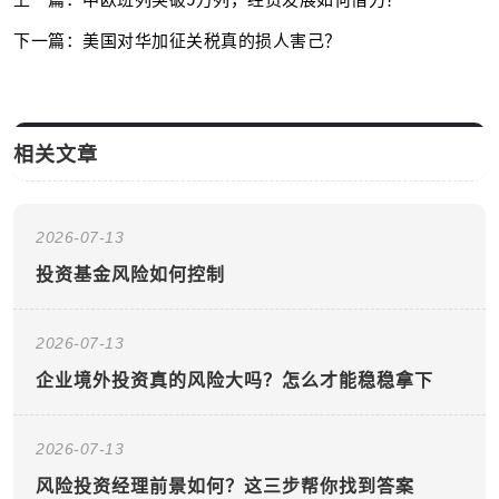
下一篇：美国对华加征关税真的损人害己？
相关文章
2026-07-13
投资基金风险如何控制
2026-07-13
企业境外投资真的风险大吗？怎么才能稳稳拿下
2026-07-13
风险投资经理前景如何？这三步帮你找到答案