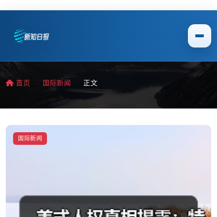
首页
国际新闻
正文
国际新闻