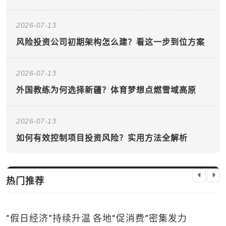
2026-07-13
风险投资公司初期架构怎么建？看这一步到位方案
2026-07-13
外国教练为何选择新疆？体育梦想点燃雪域高原
2026-07-13
如何有效控制项目投资风险？实用方法全解析
热门推荐
国际新闻