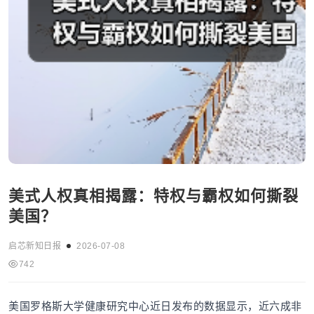
美式人权真相揭露：特权与霸权如何撕裂
美国？
启芯新知日报
2026-07-08
742
美国罗格斯大学健康研究中心近日发布的数据显示，近六成非