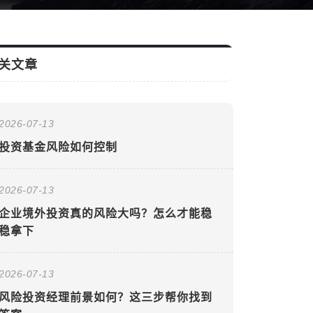
关文章
2026-07-13
投资基金风险如何控制
2026-07-13
企业境外投资真的风险大吗？怎么才能稳
稳拿下
2026-07-13
风险投资经理前景如何？这三步帮你找到