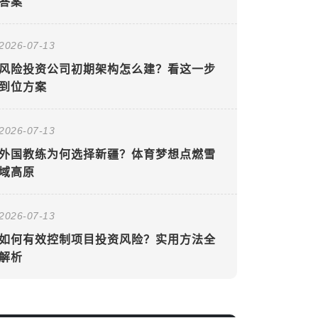
答案
2026-07-13
风险投资公司初期架构怎么建？看这一步
到位方案
2026-07-13
外国教练为何选择新疆？体育梦想点燃雪
域高原
2026-07-13
如何有效控制项目投资风险？实用方法全
解析