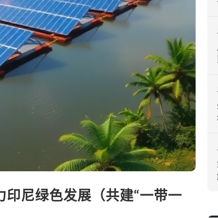
力印尼绿色发展（共建“一带一