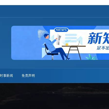
时事新闻
免责声明