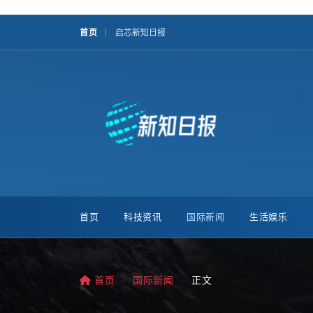
首页
启芯新知日报
首页
科技资讯
国际新闻
生活娱乐
首页
国际新闻
正文