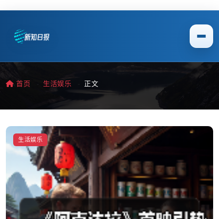
首页
生活娱乐
正文
生活娱乐