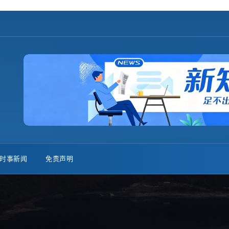
时事新闻
免责声明