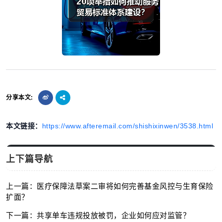
分享本文:
本文链接：
https://www.afteremail.com/shishixinwen/3538.html
上下篇导航
上一篇：医疗保障法草案二审将如何完善基金风控与生育保险
扩面？
下一篇：共享单车违规投放被罚，企业如何应对监管？