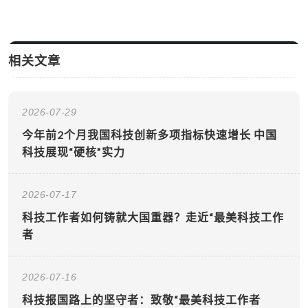
相关文章
2026-07-29
今年前2个月我国科技创新多项指标快速增长 中国
科技展现“硬核”实力
2026-07-17
科技工作者如何铸就大国重器？走近“最美科技工作
者
2026-07-16
科技报国路上的坚守者：致敬“最美科技工作者