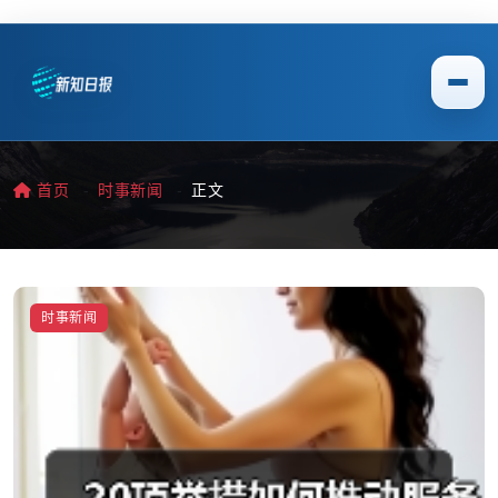
首页
时事新闻
正文
时事新闻