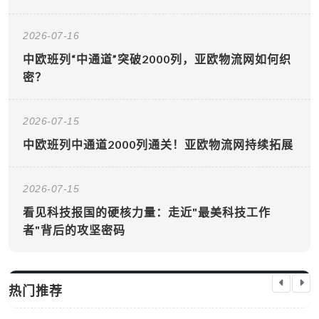
2026-07-16
中欧班列“中通道”突破2000列，亚欧物流网如何织
密？
2026-07-15
中欧班列中通道2000列通关！亚欧物流网持续拓展
2026-07-15
看见科技报国的硬核力量：走近"最美科技工作
者"背后的攻坚密码
热门推荐