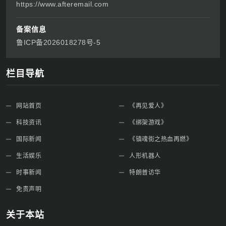
https://www.afteremail.com
备案信息
鲁ICP备2026018278号-5
栏目导航
网站首页
《再见爱人》
科技资讯
《绑架游戏》
国际新闻
《镇魂街之热血再燃》
生活娱乐
人形机器人
时事新闻
特朗普访华
免责声明
关于本站