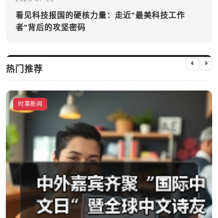
看见科技报国的硬核力量：走近"最美科技工作
者"背后的攻坚密码
热门推荐
时事新闻