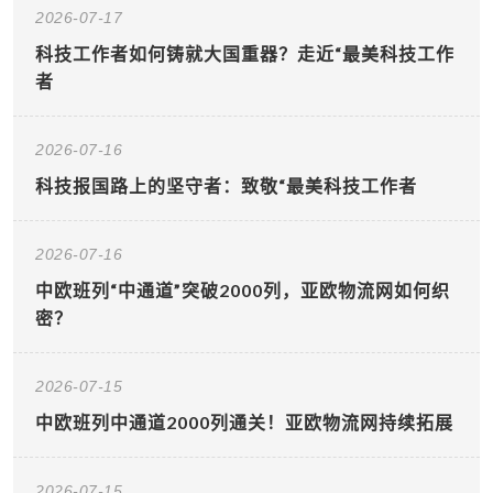
2026-07-17
科技工作者如何铸就大国重器？走近“最美科技工作
者
2026-07-16
科技报国路上的坚守者：致敬“最美科技工作者
2026-07-16
中欧班列“中通道”突破2000列，亚欧物流网如何织
密？
2026-07-15
中欧班列中通道2000列通关！亚欧物流网持续拓展
2026-07-15