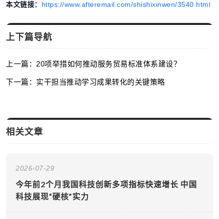
本文链接：
https://www.afteremail.com/shishixinwen/3540.html
上下篇导航
上一篇：20项举措如何推动服务贸易标准体系建设？
下一篇：实干担当推动学习成果转化的关键策略
相关文章
2026-07-29
今年前2个月我国科技创新多项指标快速增长 中国
科技展现“硬核”实力