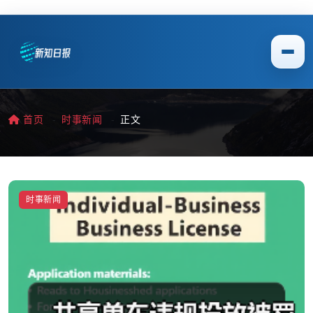
首页
时事新闻
正文
时事新闻