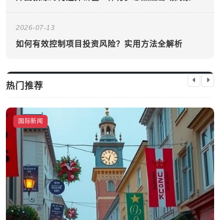
2026-07-13
如何有效控制项目投资风险？实用方法全解析
热门推荐
国际新闻