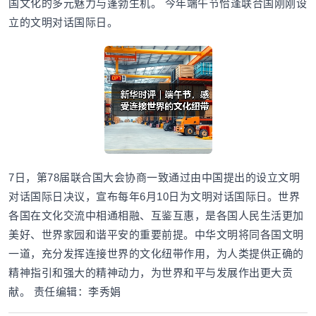
国文化的多元魅力与蓬勃生机。 今年端午节恰逢联合国刚刚设
立的文明对话国际日。
7日，第78届联合国大会协商一致通过由中国提出的设立文明
对话国际日决议，宣布每年6月10日为文明对话国际日。世界
各国在文化交流中相通相融、互鉴互惠，是各国人民生活更加
美好、世界家园和谐平安的重要前提。中华文明将同各国文明
一道，充分发挥连接世界的文化纽带作用，为人类提供正确的
精神指引和强大的精神动力，为世界和平与发展作出更大贡
献。 责任编辑：李秀娟