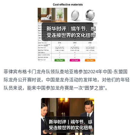
菲律宾布格卡门龙舟队领队查哈亚格参加2024年中国-东盟国
际龙舟公开赛时说，中国是龙舟活动的发祥地，对他们的年轻
队员来说，能来中国参加龙舟赛是一次“圆梦之旅”。