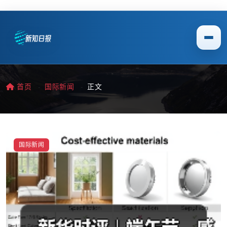
首页
国际新闻
正文
国际新闻