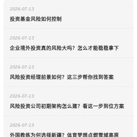
2026-07-13
投资基金风险如何控制
2026-07-13
企业境外投资真的风险大吗？怎么才能稳稳拿下
2026-07-13
风险投资经理前景如何？这三步帮你找到答案
2026-07-13
风险投资公司初期架构怎么建？看这一步到位方案
2026-07-13
外国教练为何选择新疆？体育梦想点燃雪域高原