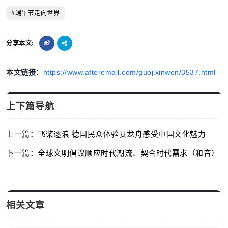
#端午节走向世界
分享本文:
本文链接：
https://www.afteremail.com/guojixinwen/3537.html
上下篇导航
上一篇：飞桨逐浪 德国民众体验赛龙舟感受中国文化魅力
下一篇：全球文明倡议顺应时代潮流、契合时代需求（和音）
相关文章