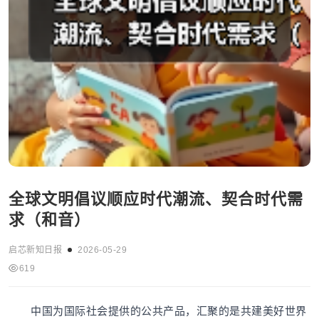
全球文明倡议顺应时代潮流、契合时代需
求（和音）
启芯新知日报
2026-05-29
619
中国为国际社会提供的公共产品，汇聚的是共建美好世界