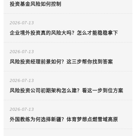
投资基金风险如何控制
2026-07-13
企业境外投资真的风险大吗？怎么才能稳稳拿下
2026-07-13
风险投资经理前景如何？这三步帮你找到答案
2026-07-13
风险投资公司初期架构怎么建？看这一步到位方案
2026-07-13
外国教练为何选择新疆？体育梦想点燃雪域高原