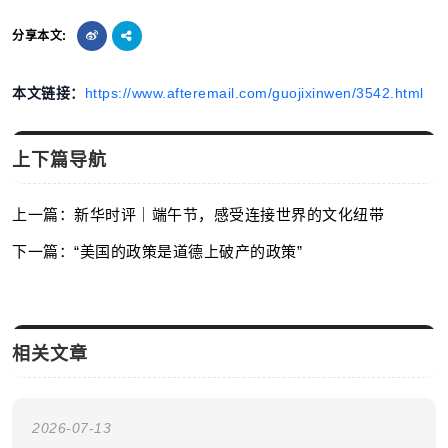
分享本文:
本文链接：
https://www.afteremail.com/guojixinwen/3542.html
上下篇导航
上一篇：新华时评｜端午节，感受连接世界的文化纽带
下一篇：“美国的政策是道德上破产的政策”
相关文章
2026-07-13