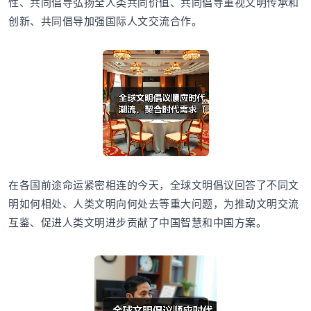
性、共同倡导弘扬全人类共同价值、共同倡导重视文明传承和
创新、共同倡导加强国际人文交流合作。
在各国前途命运紧密相连的今天，全球文明倡议回答了不同文
明如何相处、人类文明向何处去等重大问题，为推动文明交流
互鉴、促进人类文明进步贡献了中国智慧和中国方案。