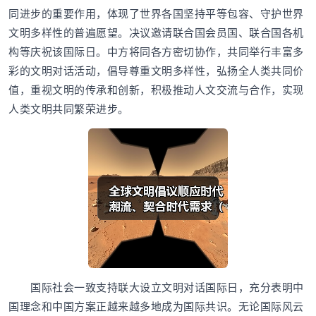
同进步的重要作用，体现了世界各国坚持平等包容、守护世界
文明多样性的普遍愿望。决议邀请联合国会员国、联合国各机
构等庆祝该国际日。中方将同各方密切协作，共同举行丰富多
彩的文明对话活动，倡导尊重文明多样性，弘扬全人类共同价
值，重视文明的传承和创新，积极推动人文交流与合作，实现
人类文明共同繁荣进步。
国际社会一致支持联大设立文明对话国际日，充分表明中
国理念和中国方案正越来越多地成为国际共识。无论国际风云