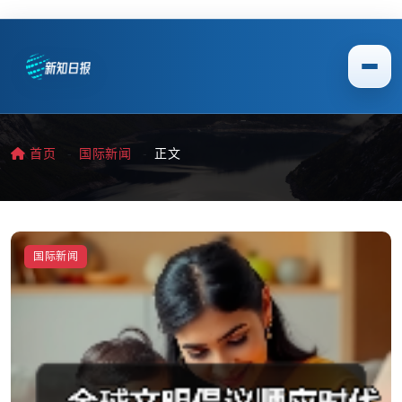
首页
国际新闻
正文
国际新闻