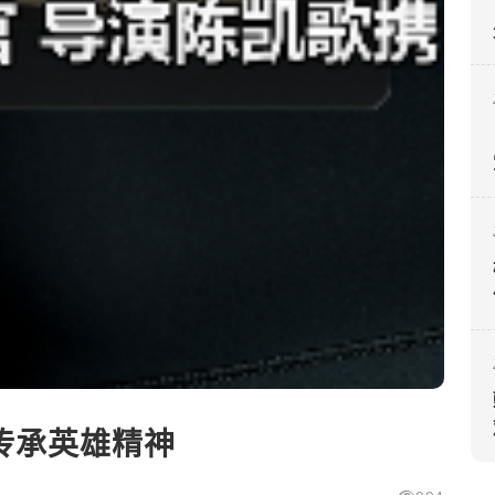
传承英雄精神