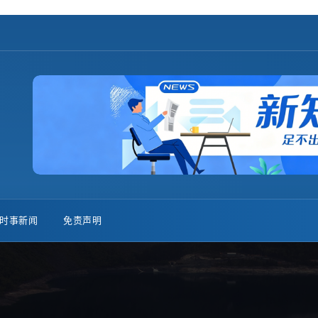
时事新闻
免责声明