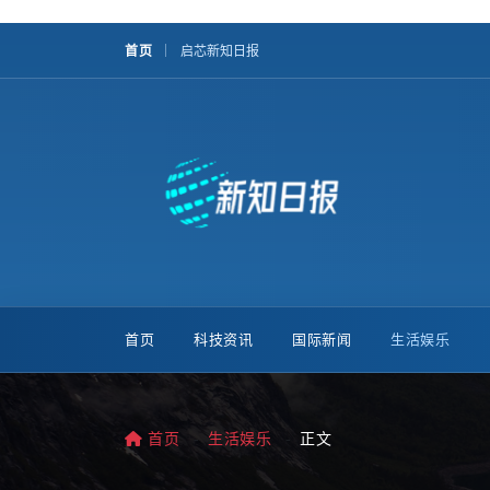
首页
启芯新知日报
首页
科技资讯
国际新闻
生活娱乐
首页
生活娱乐
正文