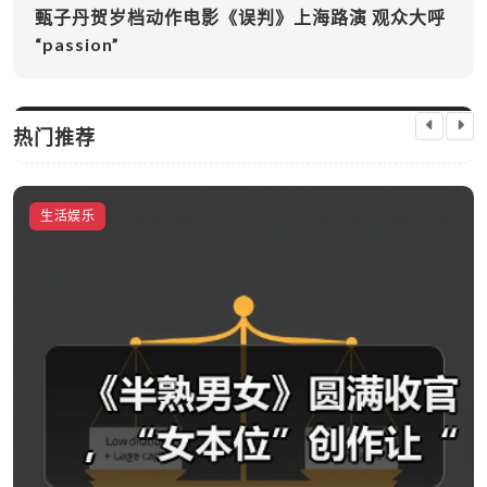
甄子丹贺岁档动作电影《误判》上海路演 观众大呼
“passion”
热门推荐
生活娱乐