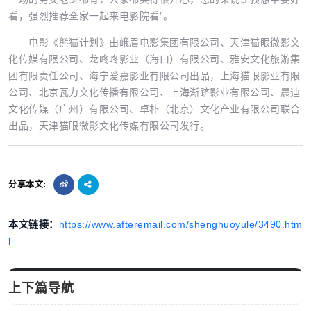
看，强烈推荐全家一起来电影院看”。
电影《熊猫计划》由峨眉电影集团有限公司、天津猫眼微影文
化传媒有限公司、龙咚咚影业（海口）有限公司、雅安文化旅游集
团有限责任公司、海宁爱嘉影业有限公司出品，上海猫眼影业有限
公司、北京瓦力文化传播有限公司、上海渐跻影业有限公司、晨迪
文化传媒（广州）有限公司、卓朴（北京）文化产业有限公司联合
出品，天津猫眼微影文化传媒有限公司发行。
分享本文:
本文链接：
https://www.afteremail.com/shenghuoyule/3490.htm
l
上下篇导航