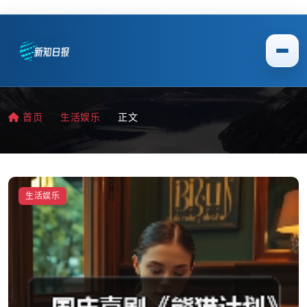
首页
生活娱乐
正文
生活娱乐