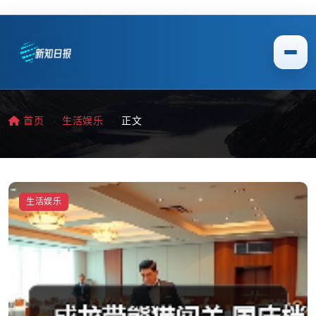
首页
生活娱乐
正文
生活娱乐