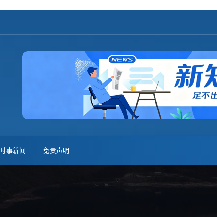
时事新闻
免责声明