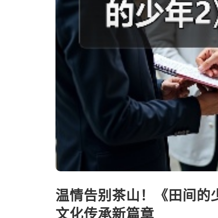
温情告别茶山！《田间的
文化传承新篇章