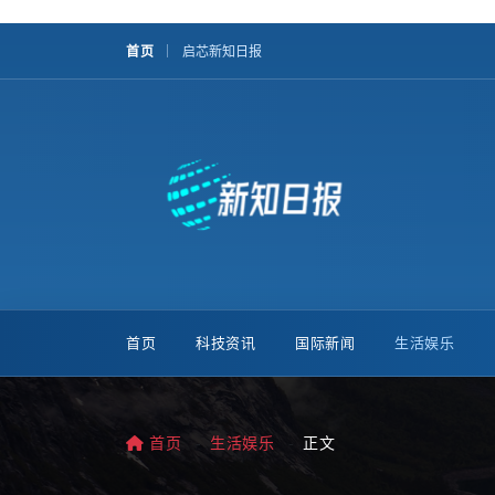
首页
启芯新知日报
首页
科技资讯
国际新闻
生活娱乐
首页
生活娱乐
正文