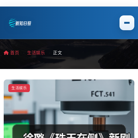
首页
生活娱乐
正文
生活娱乐