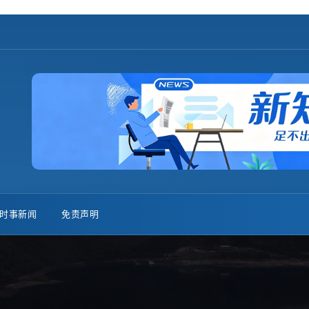
时事新闻
免责声明