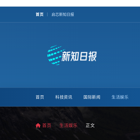
首页
启芯新知日报
首页
科技资讯
国际新闻
生活娱乐
首页
生活娱乐
正文