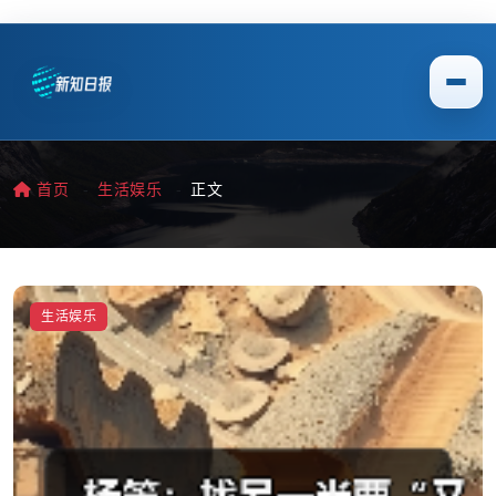
首页
生活娱乐
正文
生活娱乐