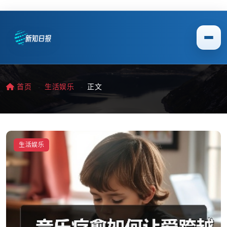
首页
生活娱乐
正文
生活娱乐