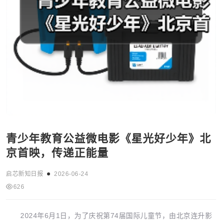
青少年教育公益微电影《星光好少年》北
京首映，传递正能量
启芯新知日报
2026-06-24
626
2024年6月1日，为了庆祝第74届国际儿童节，由北京连升影