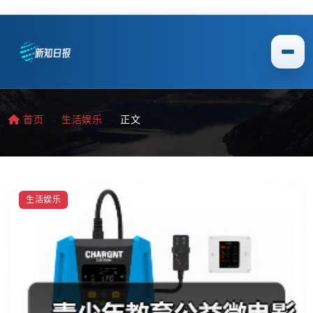
首页
生活娱乐
正文
生活娱乐