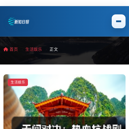
首页
生活娱乐
正文
生活娱乐