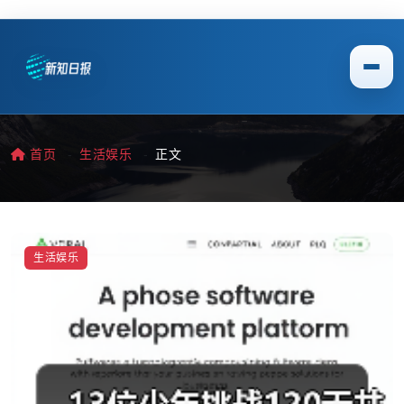
首页
生活娱乐
正文
生活娱乐