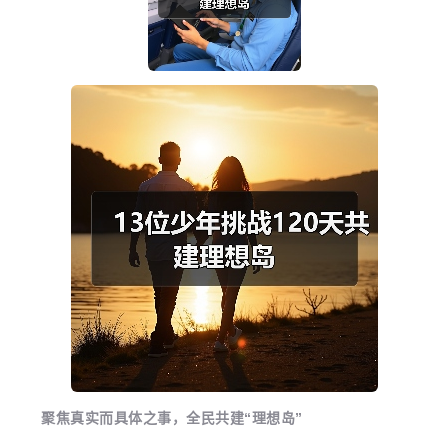
聚焦真实而具体之事，全民共建“理想岛”